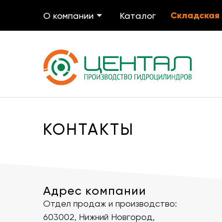
Складская
О компании
Каталог
КОНТАКТЫ
Адрес компании
Отдел продаж и производство:
603002, Нижний Новгород,