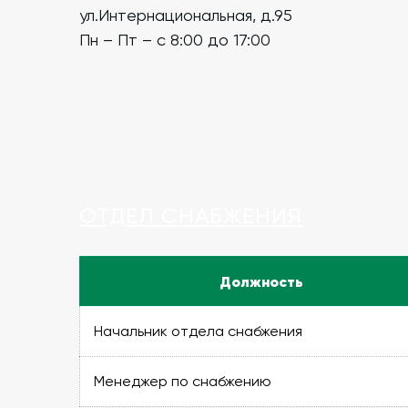
ул.Интернациональная, д.95
Пн – Пт – с 8:00 до 17:00
ОТДЕЛ СНАБЖЕНИЯ
Должность
Начальник отдела снабжения
Менеджер по снабжению