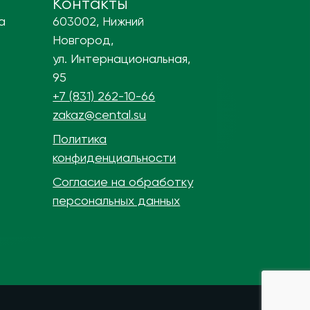
Контакты
а
603002, Нижний
Новгород,
ул. Интернациональная,
95
+7 (831) 262-10-66
zakaz@cental.su
Политика
конфиденциальности
Согласие на обработку
персональных данных