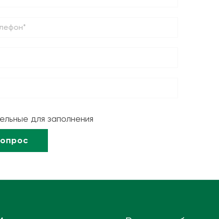
тельные для заполнения