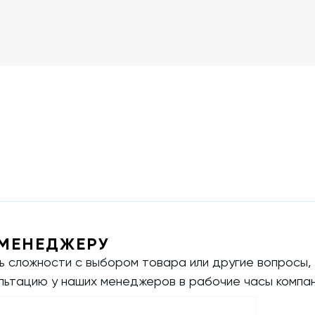
МЕНЕДЖЕРУ
ть сложности с выбором товара или другие вопросы,
ультацию у наших менеджеров в рабочие часы компан