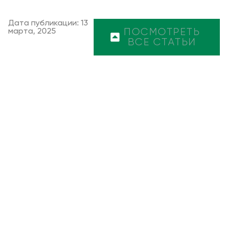
Дата публикации: 13
марта, 2025
ПОСМОТРЕТЬ
ВСЕ СТАТЬИ