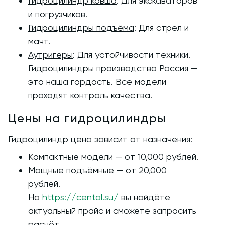
Гидроцилиндры подъёма
: Для стрел и
мачт.
Аутригеры
: Для устойчивости техники.
Гидроцилиндры производство Россия —
это наша гордость. Все модели
проходят контроль качества.
Цены на гидроцилиндры
Гидроцилиндр цена зависит от назначения:
Компактные модели — от 10,000 рублей.
Мощные подъёмные — от 20,000
рублей.
На
https://cental.su/
вы найдёте
актуальный прайс и сможете запросить
расчёт.