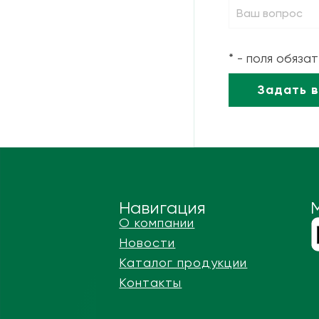
* - поля обяза
Навигация
О компании
Новости
Каталог продукции
Контакты