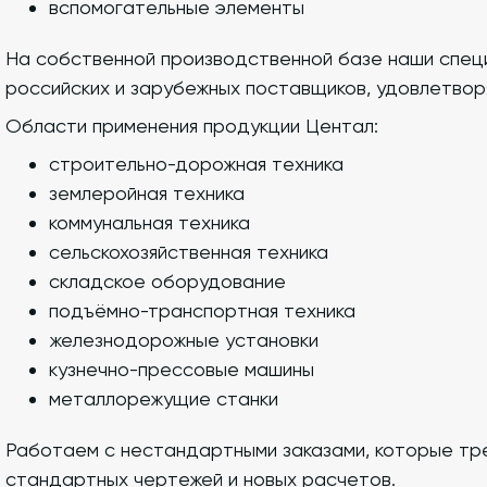
вспомогательные элементы
На собственной производственной базе наши спе
российских и зарубежных поставщиков, удовлетво
Области применения продукции Центал:
строительно-дорожная техника
землеройная техника
коммунальная техника
сельскохозяйственная техника
складское оборудование
подъёмно-транспортная техника
железнодорожные установки
кузнечно-прессовые машины
металлорежущие станки
Работаем с нестандартными заказами, которые тр
стандартных чертежей и новых расчетов.