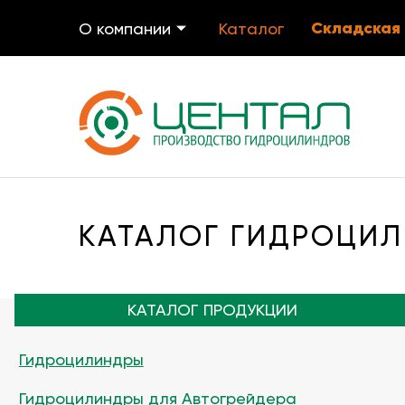
Складская
О компании
Каталог
КАТАЛОГ ГИДРОЦИЛ
КАТАЛОГ ПРОДУКЦИИ
Гидроцилиндры
Гидроцилиндры для Автогрейдера