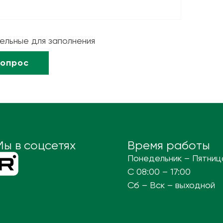
тельные для заполнения
Мы в соцсетях
Время работы
Понедельник – Пятниц
С 08:00 – 17:00
Сб – Вск – выходной