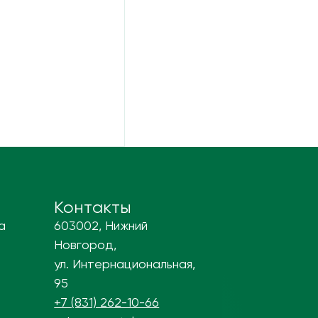
Контакты
а
603002, Нижний
Новгород,
ул. Интернациональная,
95
+7 (831) 262-10-66