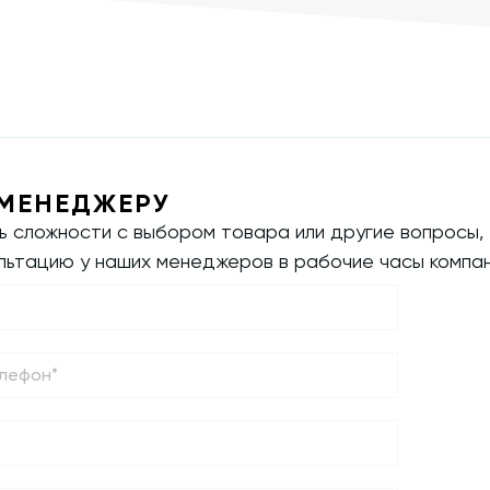
МЕНЕДЖЕРУ
ть сложности с выбором товара или другие вопросы,
ультацию у наших менеджеров в рабочие часы компан