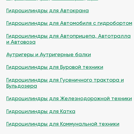
Гидроцилиндры для Автокрана
Гидроцилиндры для Автомобиля с гидробортом
Гидроцилиндры для Автоприцепа, Автотралла
и Автовоза
Аутригеры и Аутригерные балки
Гидроцилиндры для Буровой техники
Гидроцилиндры для Гусеничного трактора и
Бульдозера
Гидроцилиндры для Железнодорожной техники
Гидроцилиндры для Катка
Гидроцилиндры для Коммунальной техники