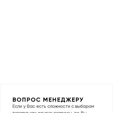
ВОПРОС МЕНЕДЖЕРУ
Если у Вас есть сложности с выбором
товара или другие вопросы, то Вы