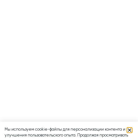
Мы используем cookie-файлы для персонализации контента и
улучшения пользовательского опыта. Продолжая просматривать