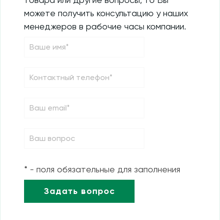
можете получить консультацию у наших
менеджеров в рабочие часы компании.
* - поля обязательные для заполнения