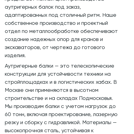
аутригерных балок под заказ,
адаптированных под столичный ритм. Наше
собственное производство и проектный
отдел по металлообработке обеспечивают
создание надежных опор для кранов и
экскаваторов, от чертежа до готового
изделия.
Аутригерные балки — это телескопические
конструкции для устойчивости техники на
стройплощадках и в логистических хабах. В
Москве они применяются в высотном
строительстве и на складах Подмосковья.
Мы производим балки с учетом нагрузок до
60 тонн, включая проектирование, лазерную
резку и сборку с гидравликой. Материалы —
высокопрочная сталь, устойчивая к