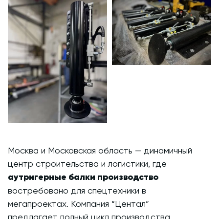
Москва и Московская область — динамичный
центр строительства и логистики, где
аутригерные балки производство
востребовано для спецтехники в
мегапроектах. Компания “Центал”
предлагает полный цикл производства