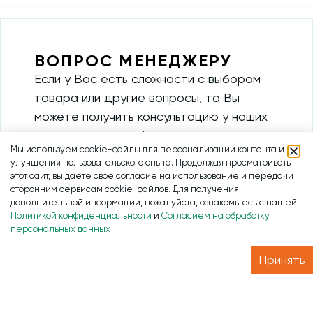
ВОПРОС МЕНЕДЖЕРУ
Если у Вас есть сложности с выбором
товара или другие вопросы, то Вы
можете получить консультацию у наших
менеджеров в рабочие часы компании.
Мы используем cookie-файлы для персонализации контента и
улучшения пользовательского опыта. Продолжая просматривать
этот сайт, вы даете свое согласие на использование и передачи
сторонним сервисам cookie-файлов. Для получения
дополнительной информации, пожалуйста, ознакомьтесь с нашей
Политикой конфиденциальности
и
Согласием на обработку
персональных данных
Принять