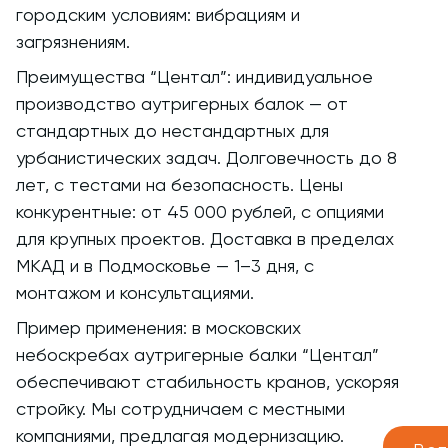
городским условиям: вибрациям и
загрязнениям.
Преимущества “Центал”: индивидуальное
производство аутригерных балок — от
стандартных до нестандартных для
урбанистических задач. Долговечность до 8
лет, с тестами на безопасность. Цены
конкурентные: от 45 000 рублей, с опциями
для крупных проектов. Доставка в пределах
МКАД и в Подмосковье — 1–3 дня, с
монтажом и консультациями.
Пример применения: в московских
небоскребах аутригерные балки “Центал”
обеспечивают стабильность кранов, ускоряя
стройку. Мы сотрудничаем с местными
компаниями, предлагая модернизацию.