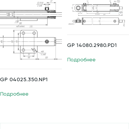
GP 14080.2980.PD1
Подробнее
GP 04025.350.NP1
Подробнее