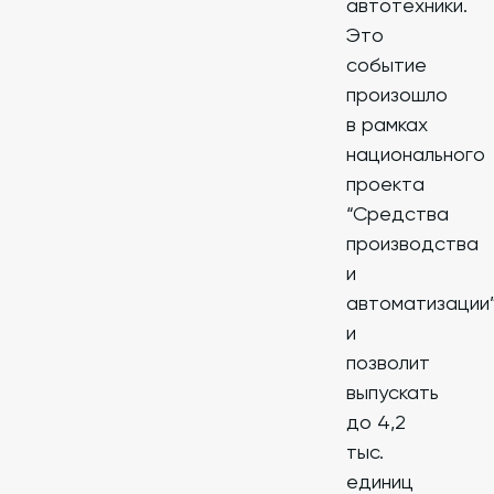
автотехники.
Это
событие
произошло
в рамках
национального
проекта
“Средства
производства
и
автоматизации
и
позволит
выпускать
до 4,2
тыс.
единиц