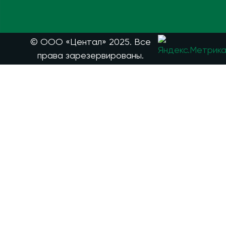
© ООО «Центал» 2025. Все
права зарезервированы.