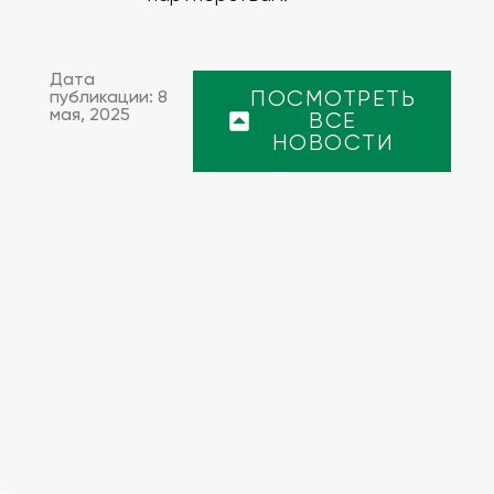
Дата
публикации: 8
ПОСМОТРЕТЬ
мая, 2025
ВСЕ
НОВОСТИ