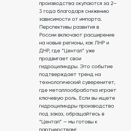
производства окупаются за 2–
3 года благодаря снижению
зависимости от импорта.
Перспективы развития в
России включают расширение
на новые регионы, как ЛНР и
ДНР, где “Центал” уже
продвигает свои
гидроцилиндры. Это событие
подтверждает тренд на
технологический суверенитет,
где металлообработка играет
ключевую роль. Если вы ищете
гидроцилиндры производство
под заказ, обращайтесь в
“Центал” — мы готовы к
партнерствам!