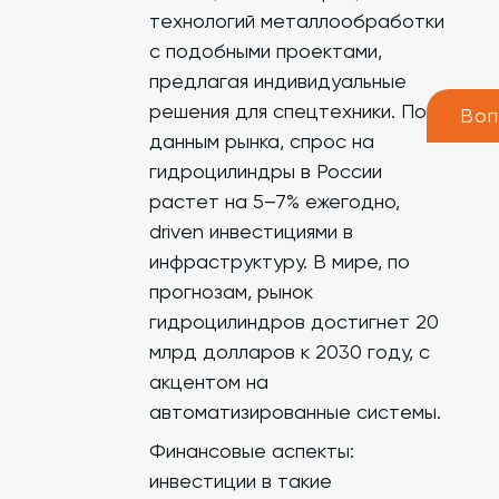
технологий металлообработки
с подобными проектами,
предлагая индивидуальные
решения для спецтехники. По
Воп
данным рынка, спрос на
гидроцилиндры в России
растет на 5–7% ежегодно,
driven инвестициями в
инфраструктуру. В мире, по
прогнозам, рынок
гидроцилиндров достигнет 20
млрд долларов к 2030 году, с
акцентом на
автоматизированные системы.
Финансовые аспекты:
инвестиции в такие