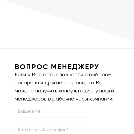
ВОПРОС МЕНЕДЖЕРУ
Если у Вас есть сложности с выбором
товара или другие вопросы, то Вы
можете получить консультацию у наших
менеджеров в рабочие часы компании.