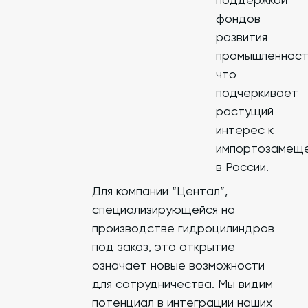
фондов
развития
промышленност
что
подчеркивает
растущий
интерес к
импортозамещ
в России.
Для компании “Центал”,
специализирующейся на
производстве гидроцилиндров
под заказ, это открытие
означает новые возможности
для сотрудничества. Мы видим
потенциал в интеграции наших