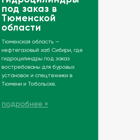
под заказ в
Тюменской
области
Тюменская область —
нефтегазовый хаб Сибири, где
гидроцилиндры под заказ
востребованы для буровых
установок и спецтехники в
Тюмени и Тобольске.
подробнее »