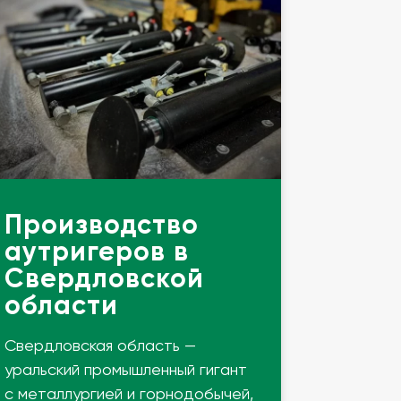
Производство
аутригеров в
Свердловской
области
Свердловская область —
уральский промышленный гигант
с металлургией и горнодобычей,