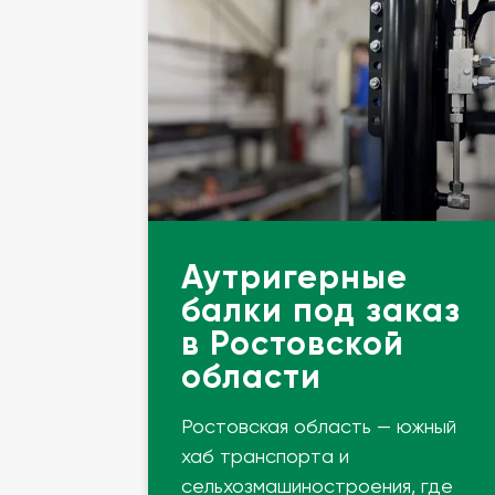
Аутригерные
балки под заказ
в Ростовской
области
Ростовская область — южный
хаб транспорта и
сельхозмашиностроения, где