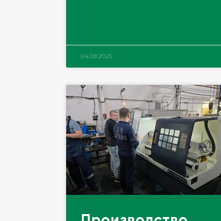
04.08.2025
Производство