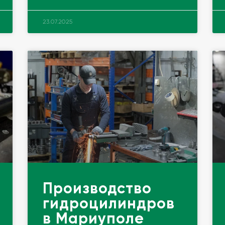
23.07.2025
Производство
гидроцилиндров
в Мариуполе