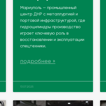
Мариуполь — промышленный
центр ДНР с металлургией и
портовой инфраструктурой, где
гидроцилиндры производство
играет ключевую роль в
восстановлении и эксплуатации
спецтехники.
подробнее »
13.07.2025