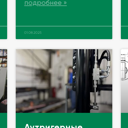
подробнее »
01.08.2025
Аутригерные