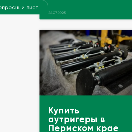
опросный лист
26.07.2025
Купить
аутригеры в
Пермском крае