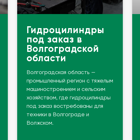
Гидроцилиндры
под заказ в
Волгоградской
области
Волгоградская область —
промышленный регион с тяжелым
машиностроением и сельским
хозяйством, где гидроцилиндры
под заказ востребованы для
техники в Волгограде и
Волжском.