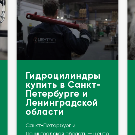
Гидроцилиндры
купить в Санкт-
Петербурге и
Ленинградской
области
Санкт-Петербург и
Ленинградская область — центр