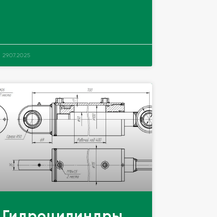
29.07.2025
Гидроцилиндры