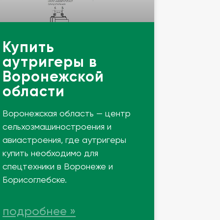
Купить
аутригеры в
Воронежской
области
Воронежская область — центр
сельхозмашиностроения и
авиастроения, где аутригеры
купить необходимо для
спецтехники в Воронеже и
Борисоглебске.
подробнее »