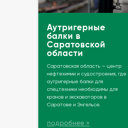
Аутригерные
балки в
Саратовской
области
Саратовская область — центр
нефтехимии и судостроения, где
аутригерные балки для
спецтехники необходимы для
кранов и экскаваторов в
Саратове и Энгельсе.
подробнее »