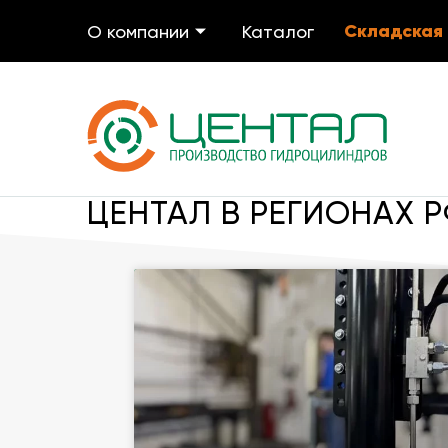
Складская
О компании
Каталог
ЦЕНТАЛ В РЕГИОНАХ 