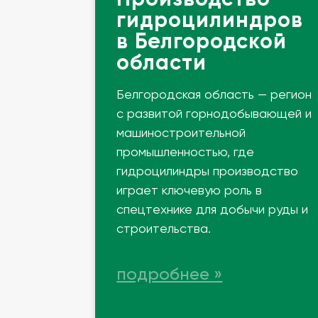
гидроцилиндров
в Белгородской
области
Белгородская область — регион
с развитой горнодобывающей и
машиностроительной
промышленностью, где
гидроцилиндры производство
играет ключевую роль в
спецтехнике для добычи руды и
строительства.
подробнее »