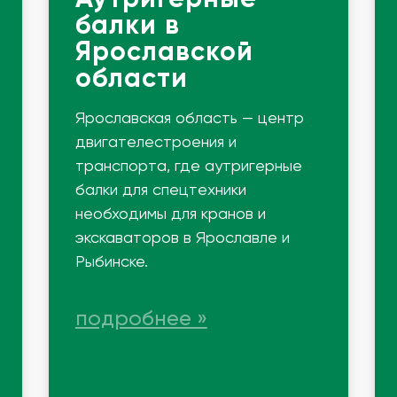
балки в
Ярославской
области
Ярославская область — центр
двигателестроения и
транспорта, где аутригерные
балки для спецтехники
необходимы для кранов и
экскаваторов в Ярославле и
Рыбинске.
подробнее »