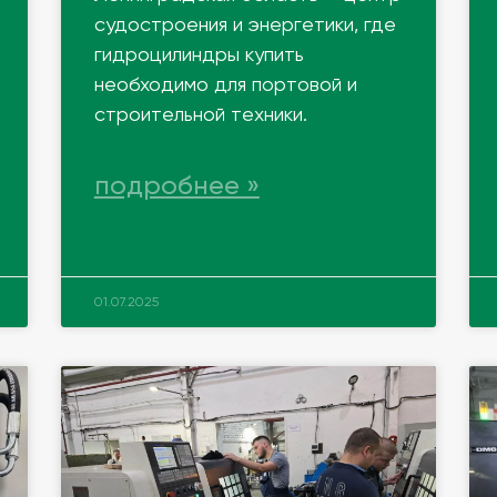
судостроения и энергетики, где
гидроцилиндры купить
необходимо для портовой и
строительной техники.
подробнее »
01.07.2025