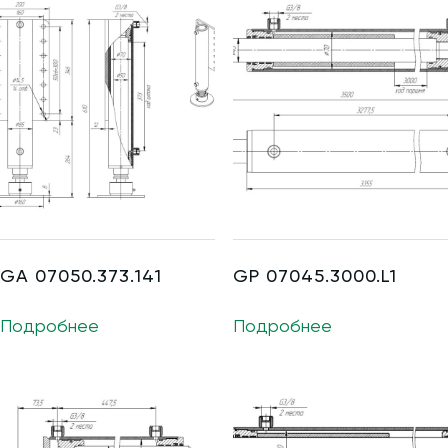
GA 07050.373.141
GP 07045.3000.L1
Подробнее
Подробнее