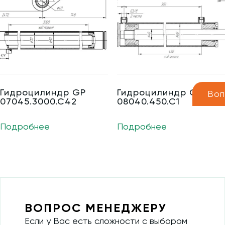
Гидроцилиндр GP
Гидроцилиндр GP
Воп
07045.3000.C42
08040.450.C1
Подробнее
Подробнее
ВОПРОС МЕНЕДЖЕРУ
Если у Вас есть сложности с выбором