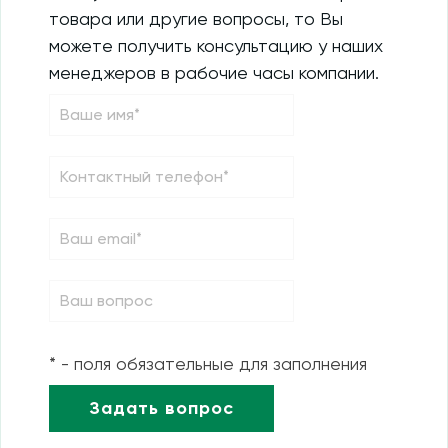
товара или другие вопросы, то Вы
можете получить консультацию у наших
менеджеров в рабочие часы компании.
* - поля обязательные для заполнения