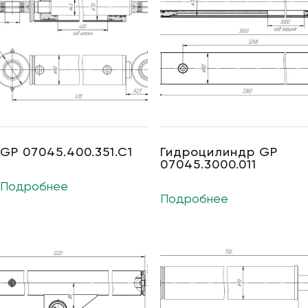
GP 07045.400.351.C1
Гидроцилиндр GP
07045.3000.011
Подробнее
Подробнее