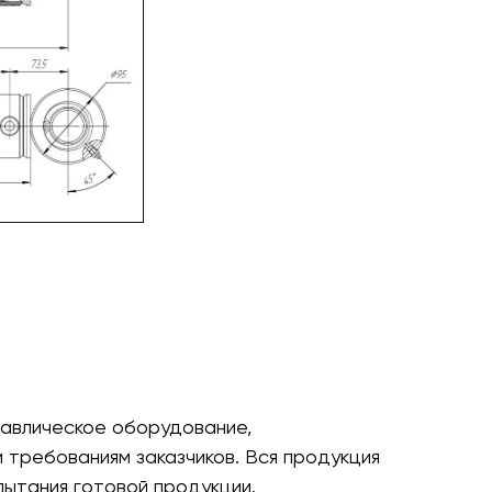
авлическое оборудование,
требованиям заказчиков. Вся продукция
пытания готовой продукции.