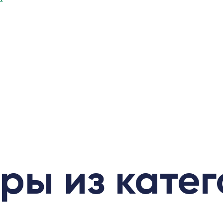
ры из кате