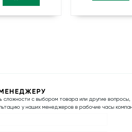
МЕНЕДЖЕРУ
ть сложности с выбором товара или другие вопросы,
ультацию у наших менеджеров в рабочие часы компан