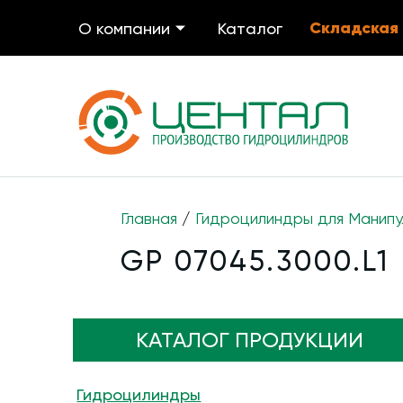
Складская
О компании
Каталог
Главная
/
Гидроцилиндры для Манипу
GP 07045.3000.L1
КАТАЛОГ ПРОДУКЦИИ
Гидроцилиндры