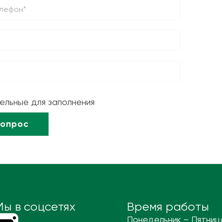
тельные для заполнения
Мы в соцсетях
Время работы
Понедельник – Пятниц