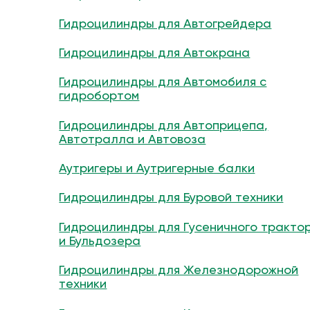
Гидроцилиндры для Автогрейдера
Гидроцилиндры для Автокрана
Гидроцилиндры для Автомобиля с
гидробортом
Гидроцилиндры для Автоприцепа,
Автотралла и Автовоза
Аутригеры и Аутригерные балки
Гидроцилиндры для Буровой техники
Гидроцилиндры для Гусеничного тракто
и Бульдозера
Гидроцилиндры для Железнодорожной
техники