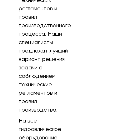
регламентов и
правил
производственного
процесса. Наши
специалисты
предложат лучший
вариант решения
задачи с
соблюдением
технические
регламентов и
правил
производства.
На все
гидравлическое
оборудование