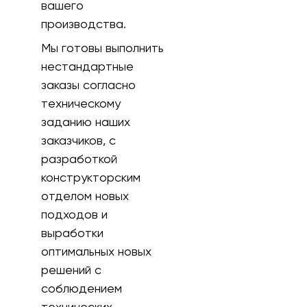
вашего
производства.
Мы готовы выполнить
нестандартные
заказы согласно
техническому
заданию наших
заказчиков, с
разработкой
конструкторским
отделом новых
подходов и
выработки
оптимальных новых
решений с
соблюдением
технических