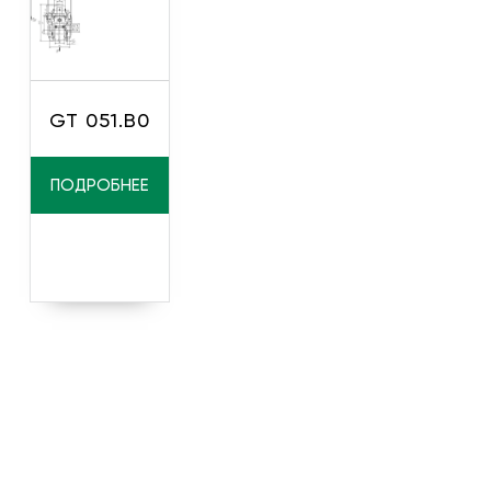
GT 051.B0
ПОДРОБНЕЕ