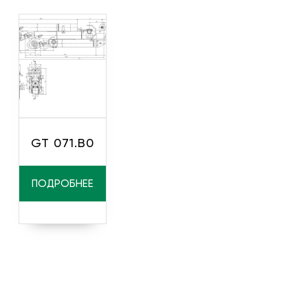
GT 071.B0
ПОДРОБНЕЕ