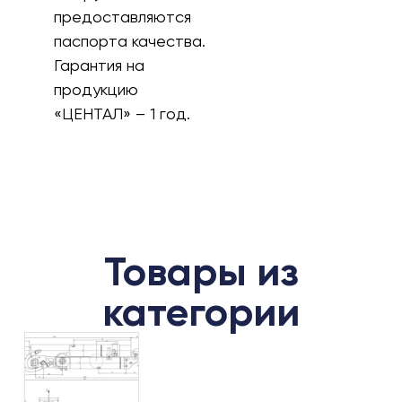
предоставляются
паспорта качества.
Гарантия на
продукцию
«ЦЕНТАЛ» – 1 год.
Товары из
категории