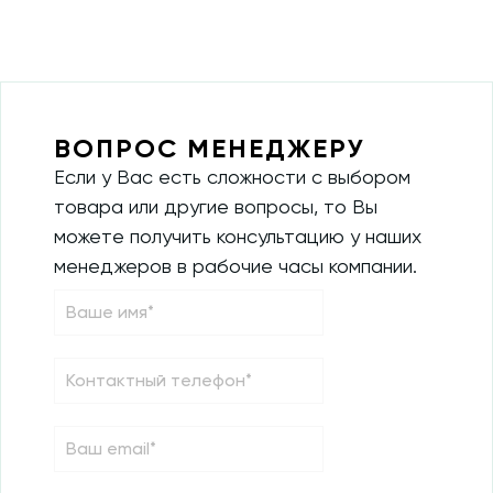
ВОПРОС МЕНЕДЖЕРУ
Если у Вас есть сложности с выбором
товара или другие вопросы, то Вы
можете получить консультацию у наших
менеджеров в рабочие часы компании.