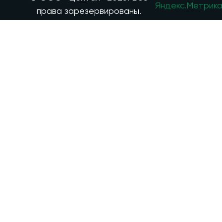
права зарезервированы.