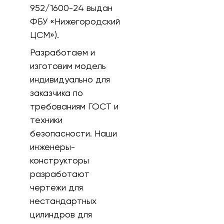
952/1600-24 выдан
ФБУ «Нижегородский
ЦСМ»).
Разработаем и
изготовим модель
индивидуально для
заказчика по
требованиям ГОСТ и
техники
безопасности. Наши
инженеры-
конструкторы
разработают
чертежи для
нестандартных
цилиндров для