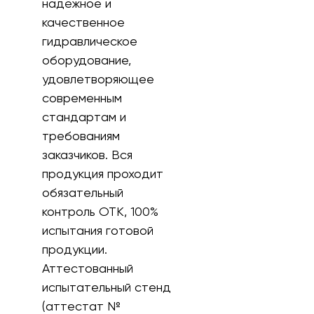
надёжное и
качественное
гидравлическое
оборудование,
удовлетворяющее
современным
стандартам и
требованиям
заказчиков. Вся
продукция проходит
обязательный
контроль ОТК, 100%
испытания готовой
продукции.
Аттестованный
испытательный стенд
(аттестат №