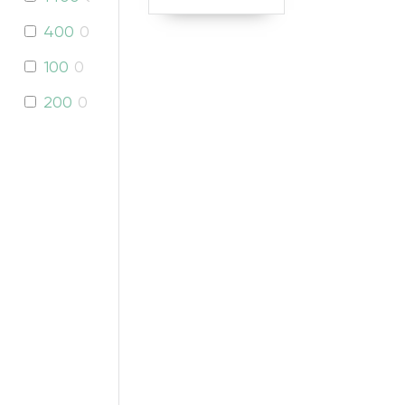
400
0
100
0
200
0
360
0
380
0
540
0
560
0
580
0
631
0
800
0
810
0