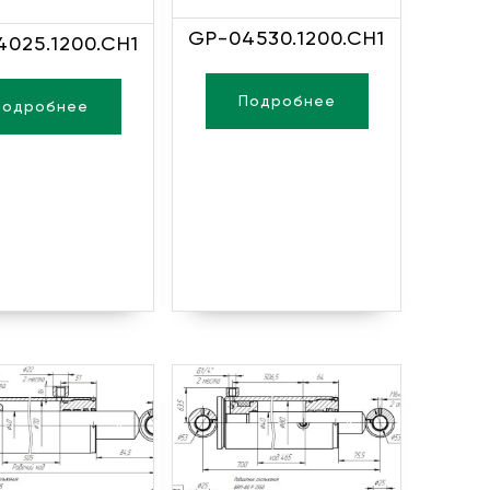
GP-04530.1200.CH1
025.1200.CH1
Подробнее
Подробнее