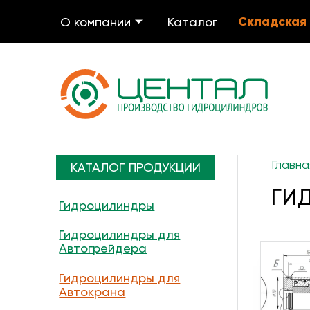
Складская
О компании
Каталог
Главна
КАТАЛОГ ПРОДУКЦИИ
ГИ
Гидроцилиндры
Гидроцилиндры для
Автогрейдера
Гидроцилиндры для
Автокрана