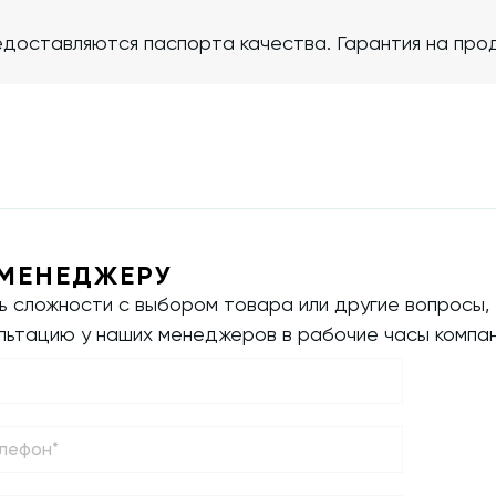
доставляются паспорта качества. Гарантия на прод
МЕНЕДЖЕРУ
ть сложности с выбором товара или другие вопросы,
ультацию у наших менеджеров в рабочие часы компан