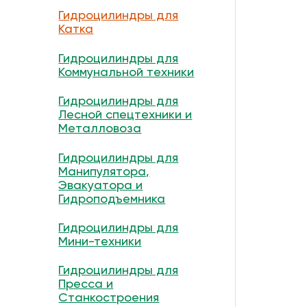
Гидроцилиндры для
Катка
Гидроцилиндры для
Коммунальной техники
Гидроцилиндры для
Лесной спецтехники и
Металловоза
Гидроцилиндры для
Манипулятора,
Эвакуатора и
Гидроподъемника
Гидроцилиндры для
Мини-техники
Гидроцилиндры для
Пресса и
Станкостроения