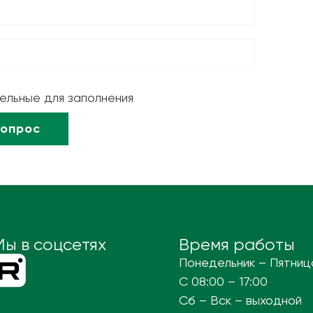
тельные для заполнения
Мы в соцсетях
Время работы
Понедельник – Пятниц
С 08:00 – 17:00
Сб – Вск – выходной