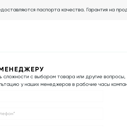
доставляются паспорта качества. Гарантия на прод
МЕНЕДЖЕРУ
ть сложности с выбором товара или другие вопросы,
ультацию у наших менеджеров в рабочие часы компан