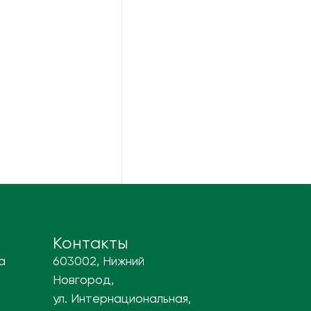
Контакты
а
603002, Нижний
Новгород,
ул. Интернациональная,