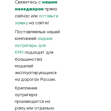
Свяжитесь с
нашим
менеджером
прямо
сейчас или
оставьте
заявку
на сайте!
Поставляемые нашей
компанией
задние
аутригеры для
КМУ
подходят для
большинства
моделей
эксплуатирующихся
на дорогах России.
Крепление
аутригера
производится на
раму или отдельно