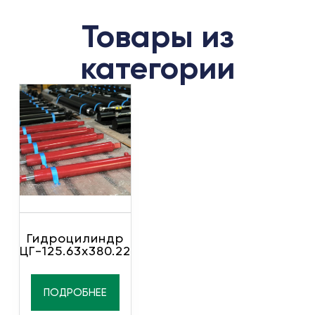
Товары из
категории
Гидроцилиндр
ЦГ-125.63х380.22
ПОДРОБНЕЕ