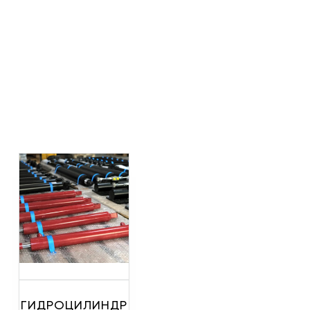
ГИДРОЦИЛИНДР