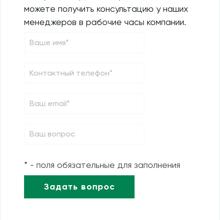
можете получить консультацию у наших
менеджеров в рабочие часы компании.
* - поля обязательные для заполнения