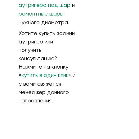
аутригера под шар
и
ремонтные шары
нужного диаметра.
Хотите купить задний
аутригер или
получить
консультацию?
Нажмите на кнопку
«
купить в один клик
» и
с вами свяжется
менеджер данного
направления.