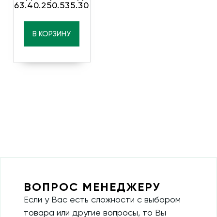
63.40.250.535.30
В КОРЗИНУ
ВОПРОС МЕНЕДЖЕРУ
Если у Вас есть сложности с выбором
товара или другие вопросы, то Вы