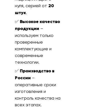
нуля, серией от
20
штук
.
✅
Высокое качество
продукции
–
используем только
проверенные
комплектующие и
современные
технологии.
✅
Производство в
России
–
оперативные сроки
изготовления и
контроль качества на
всех этапах.