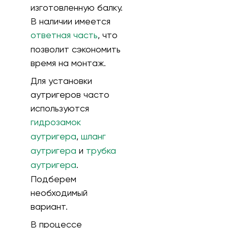
изготовленную балку.
В наличии имеется
ответная часть
, что
позволит сэкономить
время на монтаж.
Для установки
аутригеров часто
используются
гидрозамок
аутригера
,
шланг
аутригера
и
трубка
аутригера
.
Подберем
необходимый
вариант.
В процессе