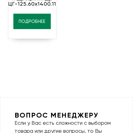
ЦГ-125.60х1400.11
ПОДРОБНЕЕ
ВОПРОС МЕНЕДЖЕРУ
Если у Вас есть сложности с выбором
товара или другие вопросы, то Вы