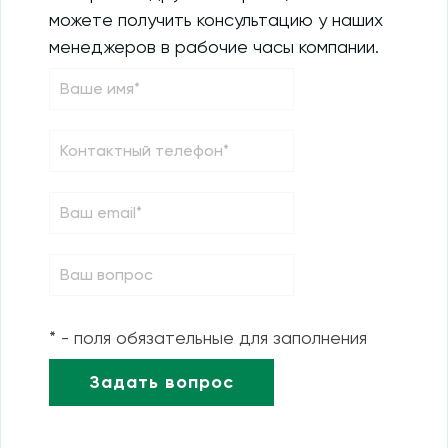
можете получить консультацию у наших
менеджеров в рабочие часы компании.
* - поля обязательные для заполнения