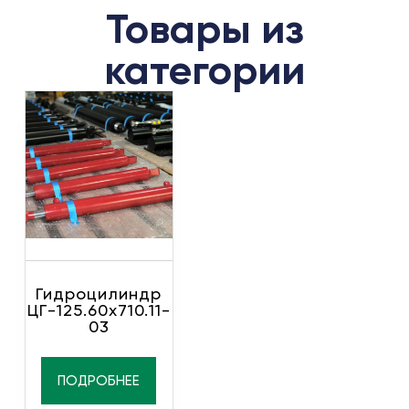
Товары из
категории
Гидроцилиндр
ЦГ-125.60х710.11-
03
ПОДРОБНЕЕ