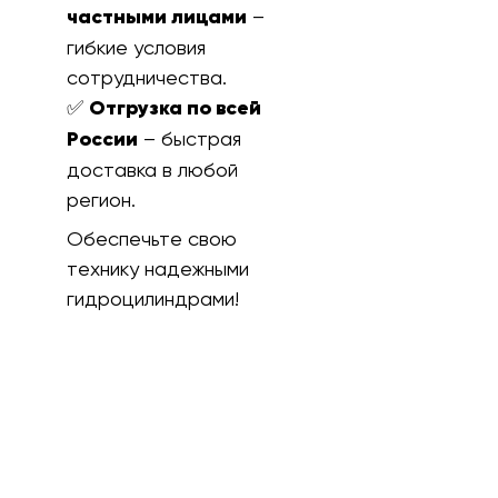
частными лицами
–
гибкие условия
сотрудничества.
✅
Отгрузка по всей
России
– быстрая
доставка в любой
регион.
Обеспечьте свою
технику надежными
гидроцилиндрами!