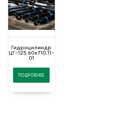
Гидроцилиндр
ЦГ-125.60х710.11-
01
ПОДРОБНЕЕ