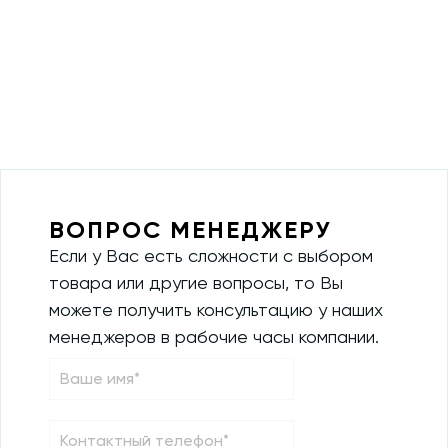
ВОПРОС МЕНЕДЖЕРУ
Если у Вас есть сложности с выбором
товара или другие вопросы, то Вы
можете получить консультацию у наших
менеджеров в рабочие часы компании.