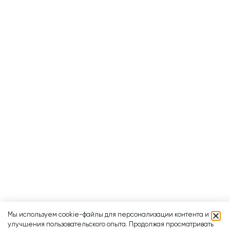
Мы используем cookie-файлы для персонализации контента и
улучшения пользовательского опыта. Продолжая просматривать