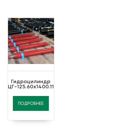
Гидроцилиндр
ЦГ-125.60х1400.11
ПОДРОБНЕЕ