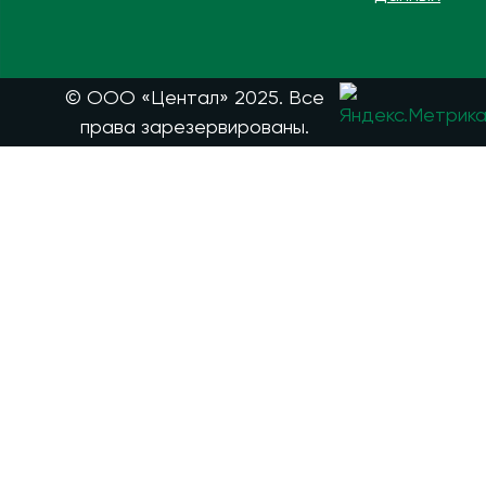
© ООО «Центал» 2025. Все
права зарезервированы.