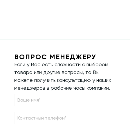
ВОПРОС МЕНЕДЖЕРУ
Если у Вас есть сложности с выбором
товара или другие вопросы, то Вы
можете получить консультацию у наших
менеджеров в рабочие часы компании.