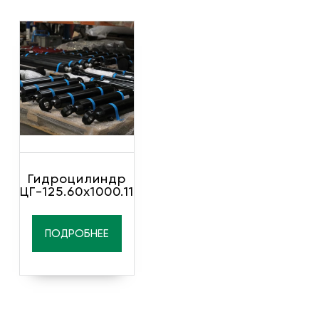
Гидроцилиндр
ЦГ-125.60х1000.11
ПОДРОБНЕЕ