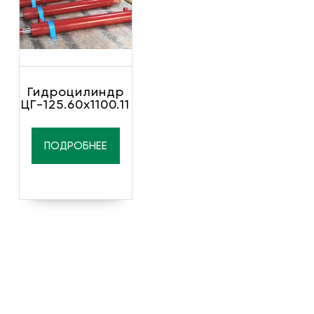
Гидроцилиндр
ЦГ-125.60х1100.11
ПОДРОБНЕЕ