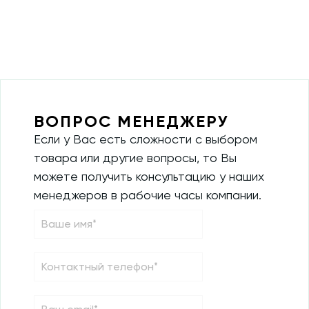
ВОПРОС МЕНЕДЖЕРУ
Если у Вас есть сложности с выбором
товара или другие вопросы, то Вы
можете получить консультацию у наших
менеджеров в рабочие часы компании.