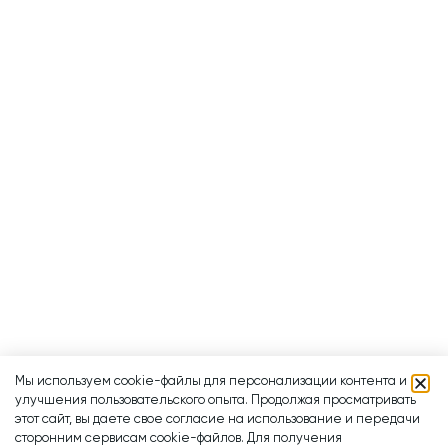
Мы используем cookie-файлы для персонализации контента и
улучшения пользовательского опыта. Продолжая просматривать
этот сайт, вы даете свое согласие на использование и передачи
сторонним сервисам cookie-файлов. Для получения