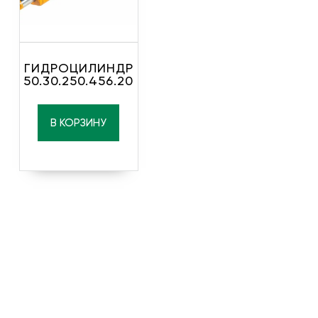
ГИДРОЦИЛИНДР
50.30.250.456.20
В КОРЗИНУ