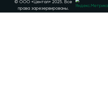
© ООО «Центал» 2025. Все
права зарезервированы.