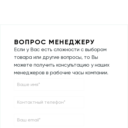
ВОПРОС МЕНЕДЖЕРУ
Если у Вас есть сложности с выбором
товара или другие вопросы, то Вы
можете получить консультацию у наших
менеджеров в рабочие часы компании.