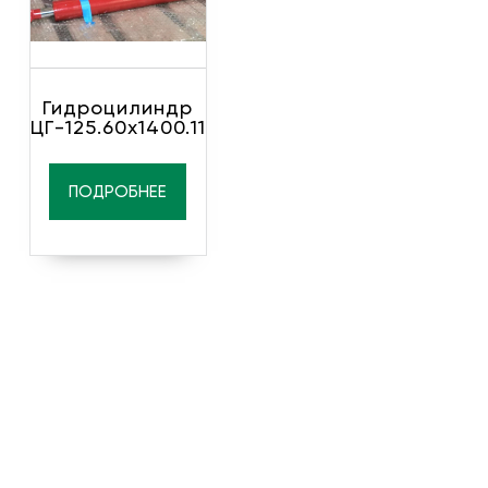
Гидроцилиндр
ЦГ-125.60х1400.11
ПОДРОБНЕЕ