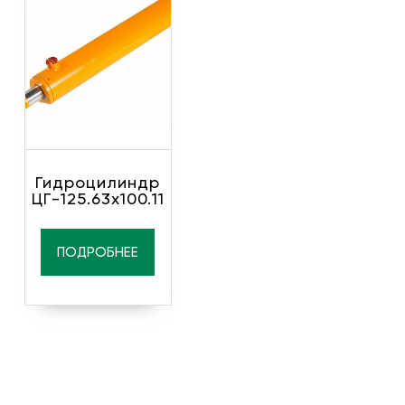
Гидроцилиндр
ЦГ-125.63х100.11
ПОДРОБНЕЕ