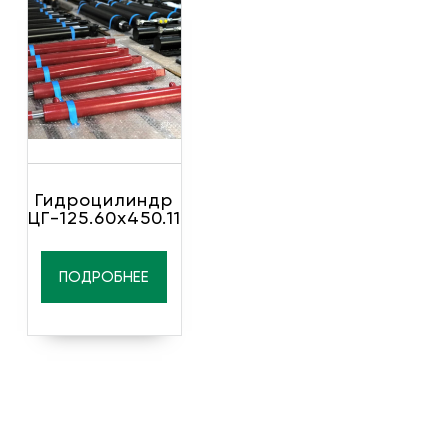
Гидроцилиндр
ЦГ-125.60х450.11
ПОДРОБНЕЕ