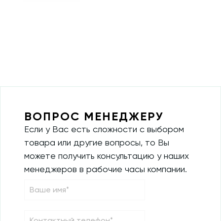
ВОПРОС МЕНЕДЖЕРУ
Если у Вас есть сложности с выбором
товара или другие вопросы, то Вы
можете получить консультацию у наших
менеджеров в рабочие часы компании.