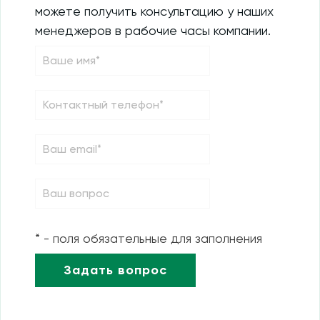
можете получить консультацию у наших
менеджеров в рабочие часы компании.
* - поля обязательные для заполнения