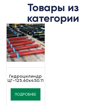
Товары из
категории
Гидроцилиндр
ЦГ-125.60х450.11
ПОДРОБНЕЕ