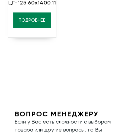
ЦГ-125.60х1400.11
ПОДРОБНЕЕ
ВОПРОС МЕНЕДЖЕРУ
Если у Вас есть сложности с выбором
товара или другие вопросы, то Вы