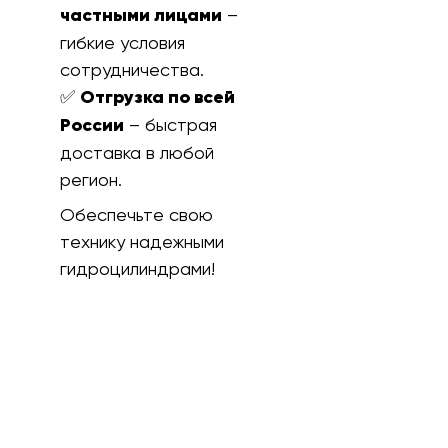
частными лицами
–
гибкие условия
сотрудничества.
✅
Отгрузка по всей
России
– быстрая
доставка в любой
регион.
Обеспечьте свою
технику надежными
гидроцилиндрами!