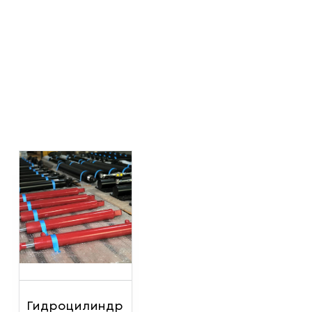
Гидроцилиндр