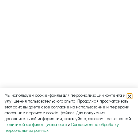
Мы используем cookie-файлы для персонализации контента и
улучшения пользовательского опыта. Продолжая просматривать
этот сайт, вы даете свое согласие на использование и передачи
сторонним сервисам cookie-файлов. Для получения
дополнительной информации, пожалуйста, ознакомьтесь с нашей
Политикой конфиденциальности
и
Согласием на обработку
персональных данных