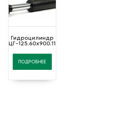
Гидроцилиндр
ЦГ-125.60х900.11
ПОДРОБНЕЕ