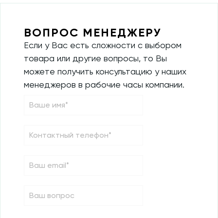
ВОПРОС МЕНЕДЖЕРУ
Если у Вас есть сложности с выбором
товара или другие вопросы, то Вы
можете получить консультацию у наших
менеджеров в рабочие часы компании.