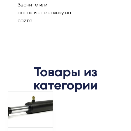
Звоните или
оставляете заявку на
сайте
Товары из
категории