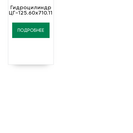
Гидроцилиндр
ЦГ-125.60х710.11
ПОДРОБНЕЕ