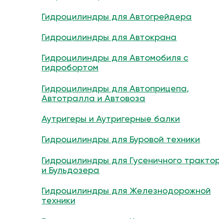
Гидроцилиндры для Автогрейдера
Гидроцилиндры для Автокрана
Гидроцилиндры для Автомобиля с
гидробортом
Гидроцилиндры для Автоприцепа,
Автотралла и Автовоза
Аутригеры и Аутригерные балки
Гидроцилиндры для Буровой техники
Гидроцилиндры для Гусеничного тракто
и Бульдозера
Гидроцилиндры для Железнодорожной
техники