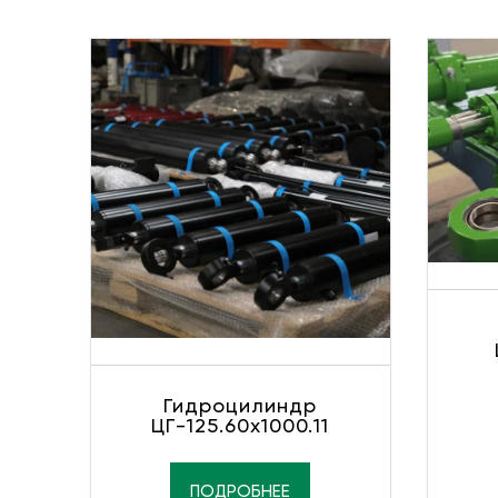
Гидроцилиндр
ЦГ-125.60х1000.11
ПОДРОБНЕЕ