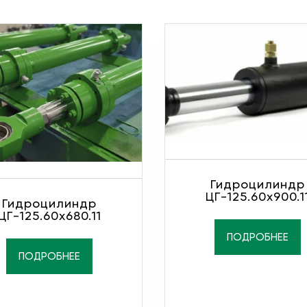
Гидроцилиндр
ЦГ-125.60х900.1
Гидроцилиндр
ЦГ-125.60х680.11
ПОДРОБНЕЕ
ПОДРОБНЕЕ