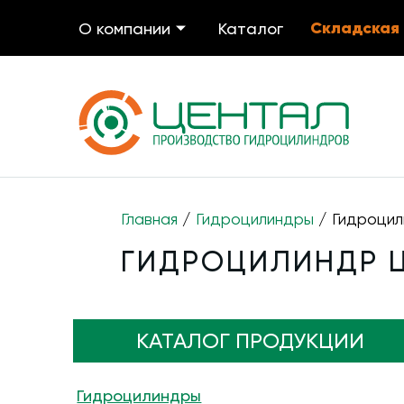
Складская
О компании
Каталог
Главная
/
Гидроцилиндры
/ Гидроцили
ГИДРОЦИЛИНДР ЦГ
КАТАЛОГ ПРОДУКЦИИ
Гидроцилиндры