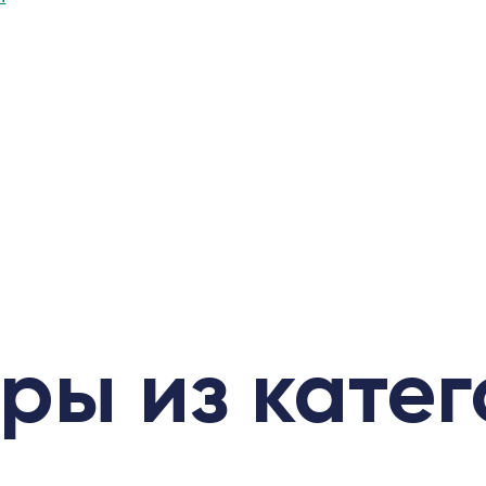
ры из кате