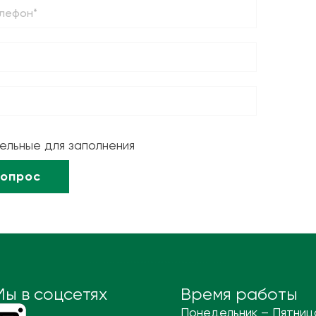
тельные для заполнения
Мы в соцсетях
Время работы
Понедельник – Пятниц