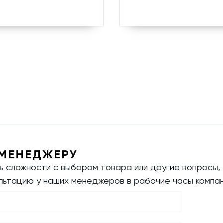
МЕНЕДЖЕРУ
ть сложности с выбором товара или другие вопросы,
ультацию у наших менеджеров в рабочие часы компан