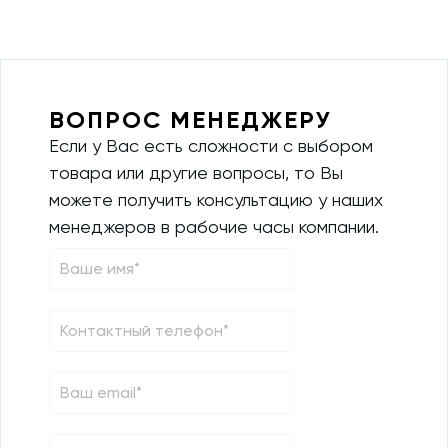
ВОПРОС МЕНЕДЖЕРУ
Если у Вас есть сложности с выбором
товара или другие вопросы, то Вы
можете получить консультацию у наших
менеджеров в рабочие часы компании.