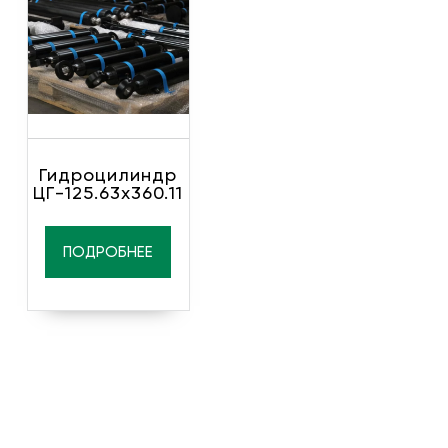
Гидроцилиндр
ЦГ-125.63х360.11
ПОДРОБНЕЕ