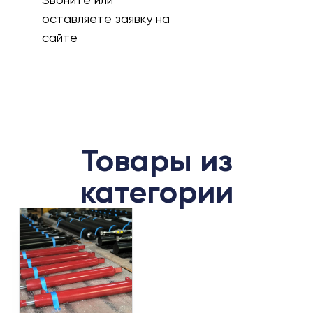
оставляете заявку на
сайте
Товары из
категории