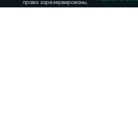
права зарезервированы.