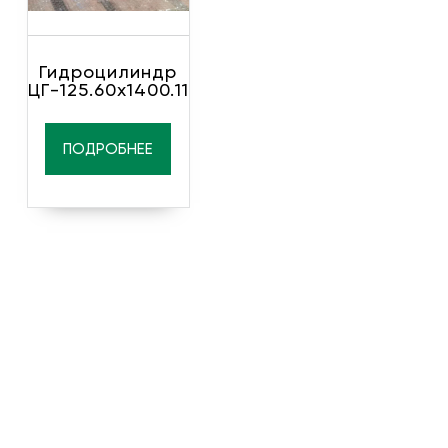
Гидроцилиндр
ЦГ-125.60х1400.11
ПОДРОБНЕЕ