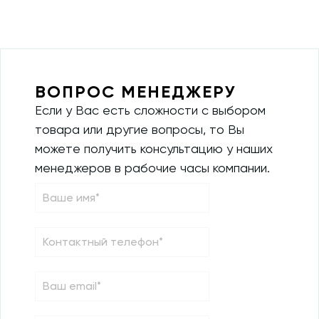
ВОПРОС МЕНЕДЖЕРУ
Если у Вас есть сложности с выбором
товара или другие вопросы, то Вы
можете получить консультацию у наших
менеджеров в рабочие часы компании.