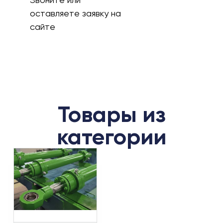
оставляете заявку на
сайте
Товары из
категории