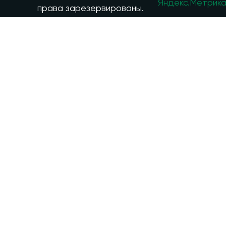
права зарезервированы.