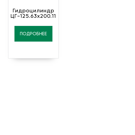
Гидроцилиндр
ЦГ-125.63х200.11
ПОДРОБНЕЕ