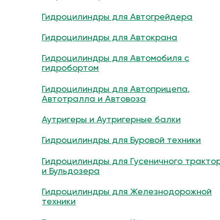
Гидроцилиндры для Автогрейдера
Гидроцилиндры для Автокрана
Гидроцилиндры для Автомобиля с
гидробортом
Гидроцилиндры для Автоприцепа,
Автотралла и Автовоза
Аутригеры и Аутригерные балки
Гидроцилиндры для Буровой техники
Гидроцилиндры для Гусеничного тракто
и Бульдозера
Гидроцилиндры для Железнодорожной
техники