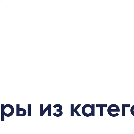
ры из кате