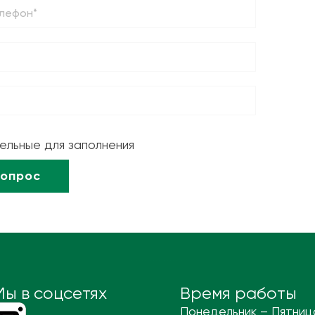
тельные для заполнения
Мы в соцсетях
Время работы
Понедельник – Пятниц