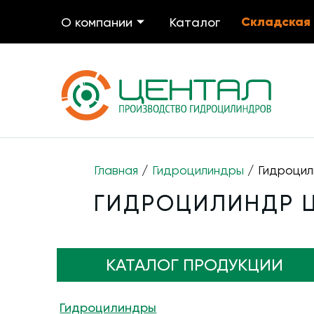
Складская
О компании
Каталог
Главная
/
Гидроцилиндры
/ Гидроцил
ГИДРОЦИЛИНДР ЦГ
КАТАЛОГ ПРОДУКЦИИ
Гидроцилиндры