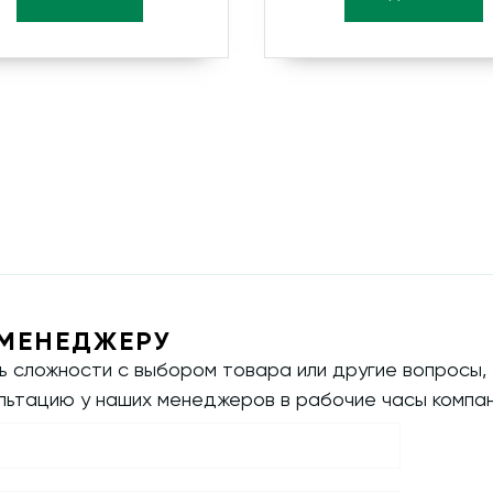
МЕНЕДЖЕРУ
ть сложности с выбором товара или другие вопросы,
ультацию у наших менеджеров в рабочие часы компан