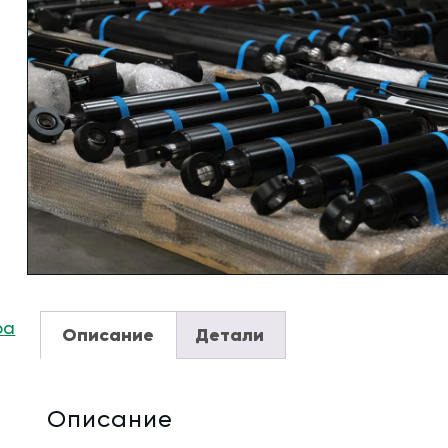
ра
Описание
Детали
Описание