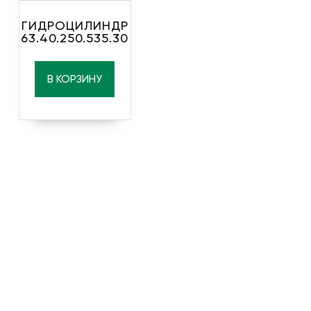
ГИДРОЦИЛИНДР
63.40.250.535.30
В КОРЗИНУ