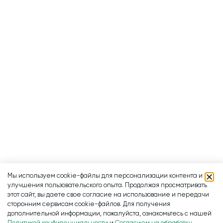
Мы используем cookie-файлы для персонализации контента и
улучшения пользовательского опыта. Продолжая просматривать
этот сайт, вы даете свое согласие на использование и передачи
сторонним сервисам cookie-файлов. Для получения
дополнительной информации, пожалуйста, ознакомьтесь с нашей
Политикой конфиденциальности
и
Согласием на обработку