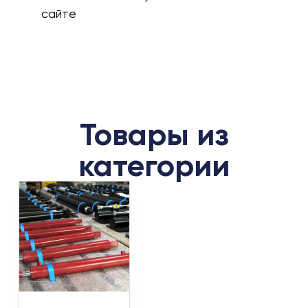
сайте
Товары из
категории