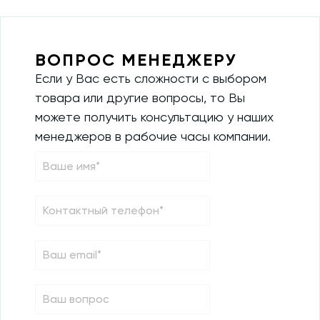
ВОПРОС МЕНЕДЖЕРУ
Если у Вас есть сложности с выбором
товара или другие вопросы, то Вы
можете получить консультацию у наших
менеджеров в рабочие часы компании.