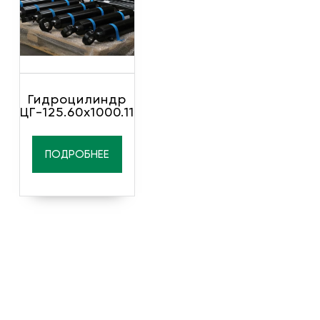
Гидроцилиндр
ЦГ-125.60х1000.11
ПОДРОБНЕЕ