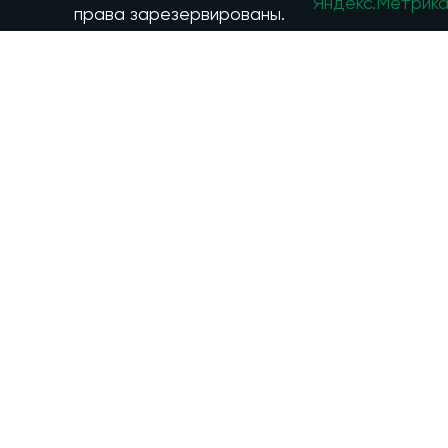
права зарезервированы.