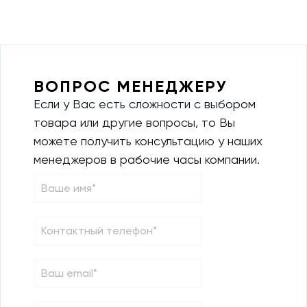
ВОПРОС МЕНЕДЖЕРУ
Если у Вас есть сложности с выбором
товара или другие вопросы, то Вы
можете получить консультацию у наших
менеджеров в рабочие часы компании.