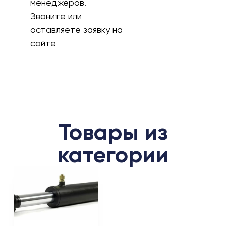
менеджеров.
Звоните или
оставляете заявку на
сайте
Товары из
категории