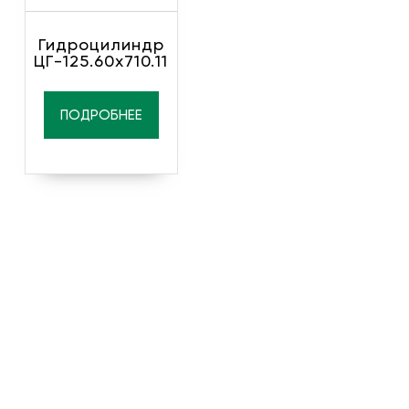
Гидроцилиндр
ЦГ-125.60х710.11
ПОДРОБНЕЕ