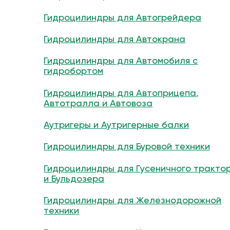
Гидроцилиндры для Автогрейдера
Гидроцилиндры для Автокрана
Гидроцилиндры для Автомобиля с
гидробортом
Гидроцилиндры для Автоприцепа,
Автотралла и Автовоза
Аутригеры и Аутригерные балки
Гидроцилиндры для Буровой техники
Гидроцилиндры для Гусеничного тракто
и Бульдозера
Гидроцилиндры для Железнодорожной
техники