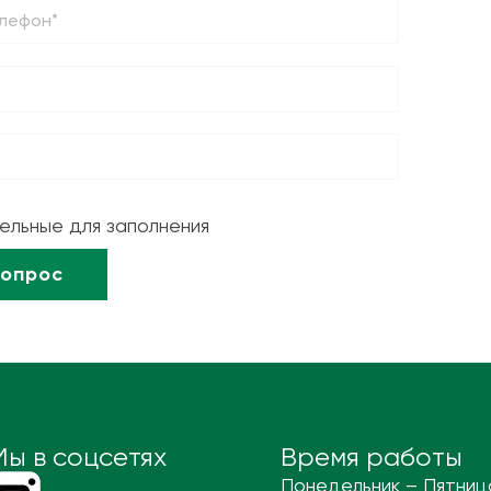
тельные для заполнения
Мы в соцсетях
Время работы
Понедельник – Пятниц