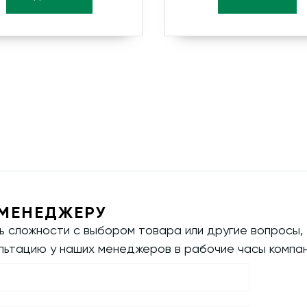
МЕНЕДЖЕРУ
ть сложности с выбором товара или другие вопросы,
ультацию у наших менеджеров в рабочие часы компан