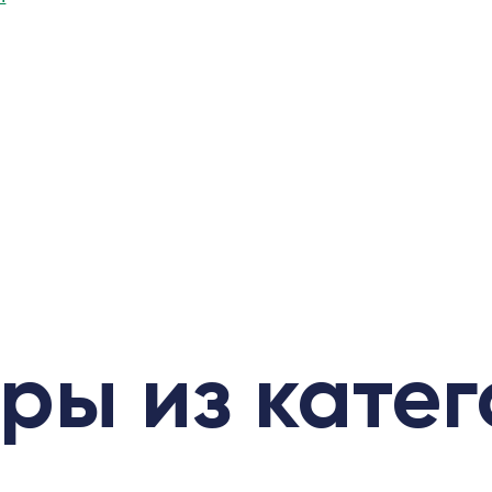
ры из кате