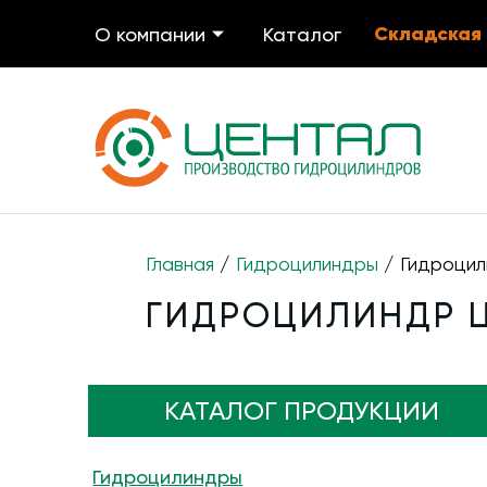
Складская
О компании
Каталог
Главная
/
Гидроцилиндры
/ Гидроцил
ГИДРОЦИЛИНДР ЦГ
КАТАЛОГ ПРОДУКЦИИ
Гидроцилиндры