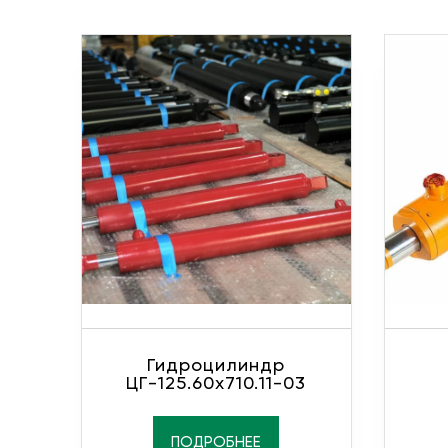
Гидроцилиндр
ЦГ-125.60х710.11-03
ПОДРОБНЕЕ