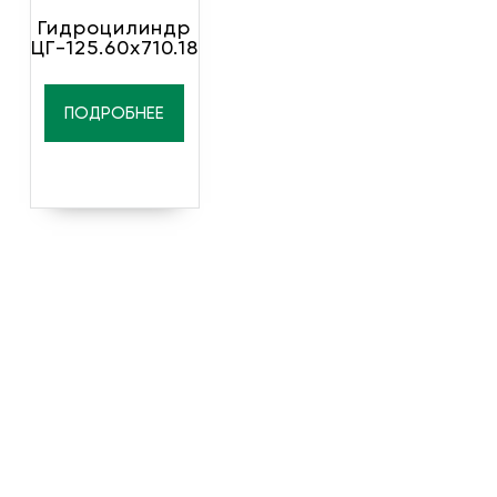
Гидроцилиндр
ЦГ-125.60х710.18
ПОДРОБНЕЕ