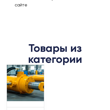
сайте
Товары из
категории