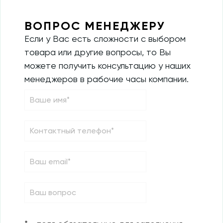
ВОПРОС МЕНЕДЖЕРУ
Если у Вас есть сложности с выбором
товара или другие вопросы, то Вы
можете получить консультацию у наших
менеджеров в рабочие часы компании.