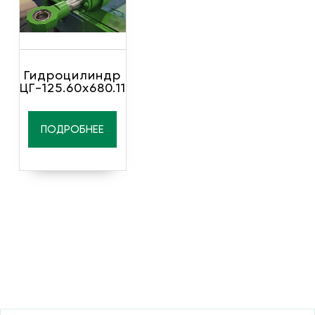
Гидроцилиндр
ЦГ-125.60х680.11
ПОДРОБНЕЕ