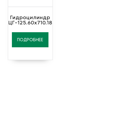
Гидроцилиндр
ЦГ-125.60х710.18
ПОДРОБНЕЕ