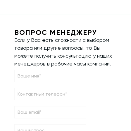
ВОПРОС МЕНЕДЖЕРУ
Если у Вас есть сложности с выбором
товара или другие вопросы, то Вы
можете получить консультацию у наших
менеджеров в рабочие часы компании.