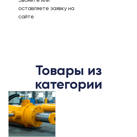
оставляете заявку на
сайте
Товары из
категории