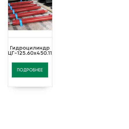
Гидроцилиндр
ЦГ-125.60х450.11
ПОДРОБНЕЕ