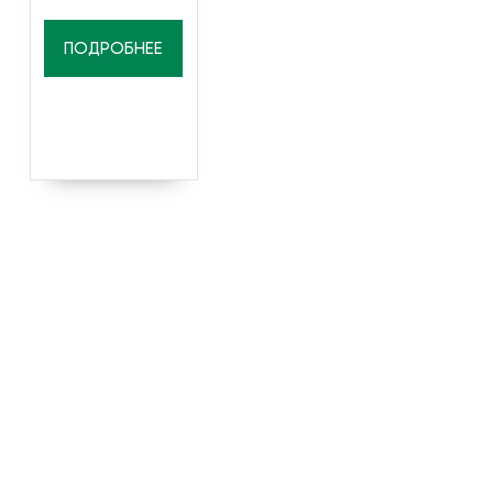
ПОДРОБНЕЕ