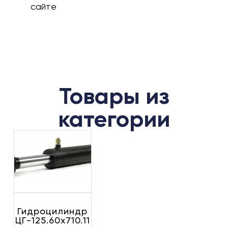
сайте
Товары из
категории
Гидроцилиндр
ЦГ-125.60х710.11