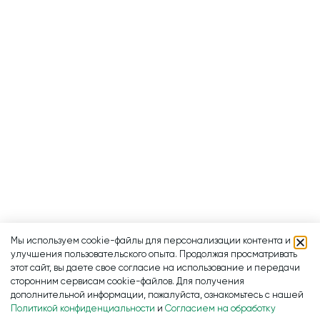
Мы используем cookie-файлы для персонализации контента и
улучшения пользовательского опыта. Продолжая просматривать
этот сайт, вы даете свое согласие на использование и передачи
сторонним сервисам cookie-файлов. Для получения
дополнительной информации, пожалуйста, ознакомьтесь с нашей
Политикой конфиденциальности
и
Согласием на обработку