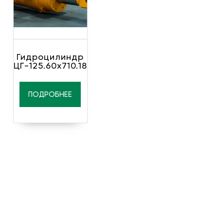
Гидроцилиндр
ЦГ-125.60х710.18
ПОДРОБНЕЕ