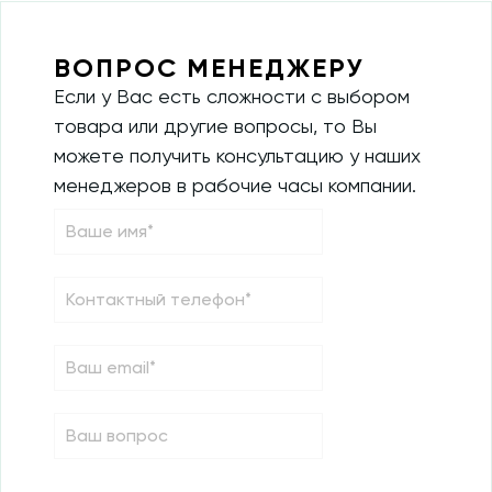
ВОПРОС МЕНЕДЖЕРУ
Если у Вас есть сложности с выбором
товара или другие вопросы, то Вы
можете получить консультацию у наших
менеджеров в рабочие часы компании.