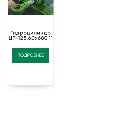
Гидроцилиндр
ЦГ-125.60х680.11
ПОДРОБНЕЕ