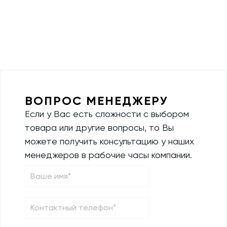
ВОПРОС МЕНЕДЖЕРУ
Если у Вас есть сложности с выбором
товара или другие вопросы, то Вы
можете получить консультацию у наших
менеджеров в рабочие часы компании.