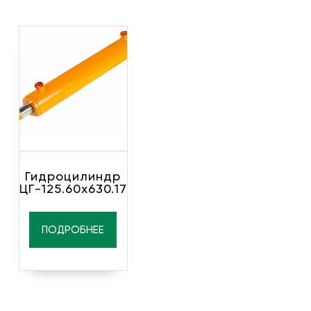
Гидроцилиндр
ЦГ-125.60х630.17
ПОДРОБНЕЕ