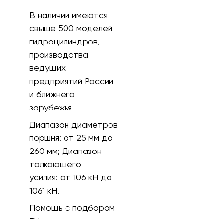
В наличии имеются
свыше 500 моделей
гидроцилиндров,
производства
ведущих
предприятий России
и ближнего
зарубежья.
Диапазон диаметров
поршня:
от 25 мм до
260 мм;
Диапазон
толкающего
усилия:
от 106 кH до
1061 кН.
Помощь с подбором