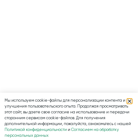
Мы используем cookie-файлы для персонализации контента и
улучшения пользовательского опыта. Продолжая просматривать
этот сайт, вы даете свое согласие на использование и передачи
сторонним сервисам cookie-файлов. Для получения
дополнительной информации, пожалуйста, ознакомьтесь с нашей
Политикой конфиденциальности
и
Согласием на обработку
персональных данных