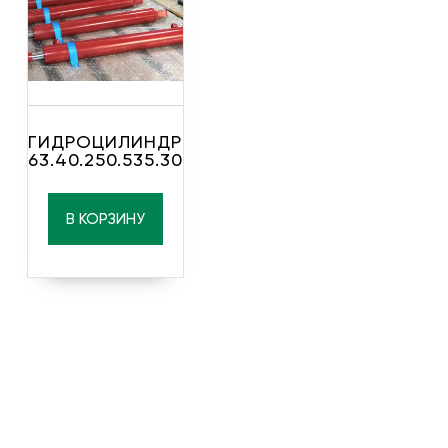
ГИДРОЦИЛИНДР
63.40.250.535.30
В КОРЗИНУ