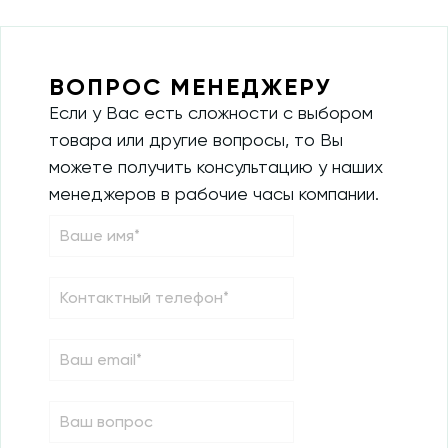
ВОПРОС МЕНЕДЖЕРУ
Если у Вас есть сложности с выбором
товара или другие вопросы, то Вы
можете получить консультацию у наших
менеджеров в рабочие часы компании.