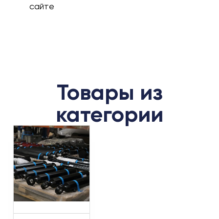
сайте
Товары из
категории