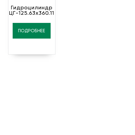
Гидроцилиндр
ЦГ-125.63х360.11
ПОДРОБНЕЕ