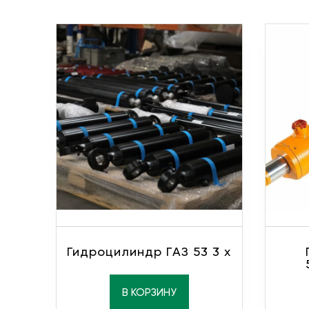
Гидроцилиндр ГАЗ 53 3 х
В КОРЗИНУ