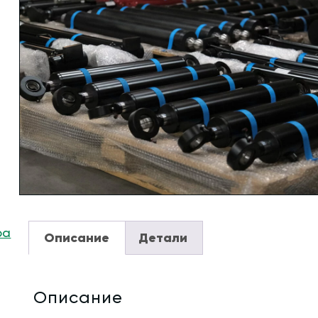
ра
Описание
Детали
Описание