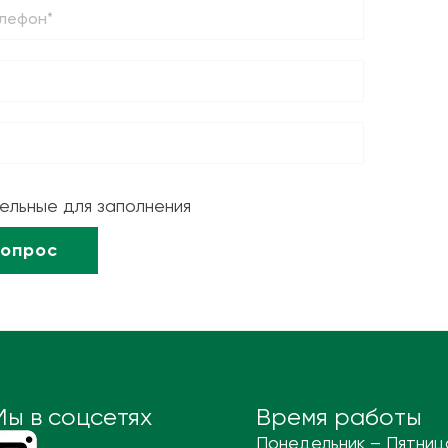
тельные для заполнения
Мы в соцсетях
Время работы
Понедельник – Пятниц