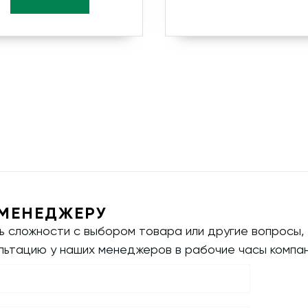
МЕНЕДЖЕРУ
ть сложности с выбором товара или другие вопросы,
ультацию у наших менеджеров в рабочие часы компан