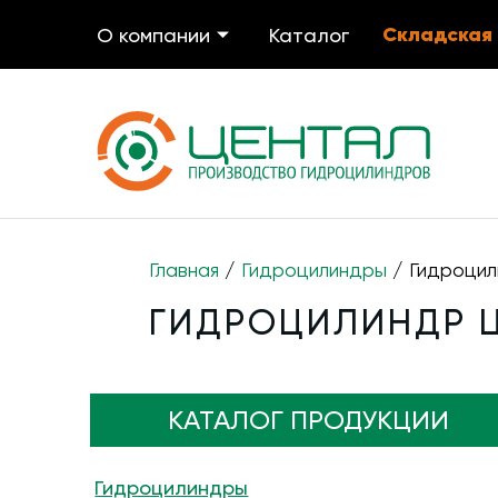
Складская
О компании
Каталог
Главная
/
Гидроцилиндры
/ Гидроцил
ГИДРОЦИЛИНДР ЦГ
КАТАЛОГ ПРОДУКЦИИ
Гидроцилиндры