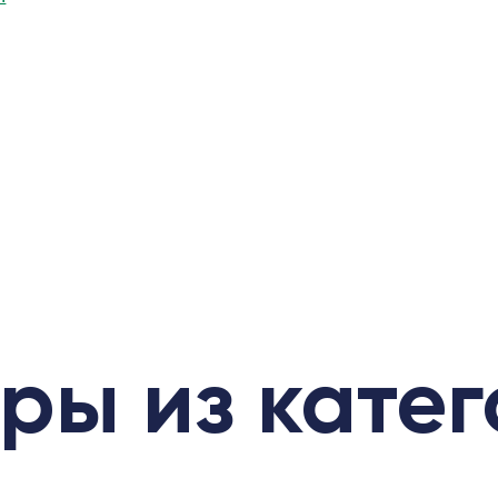
ры из кате