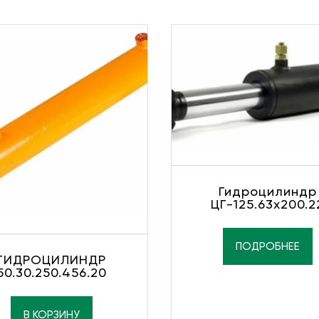
Гидроцилиндр
ЦГ-125.63х200.2
ПОДРОБНЕЕ
ГИДРОЦИЛИНДР
50.30.250.456.20
В КОРЗИНУ