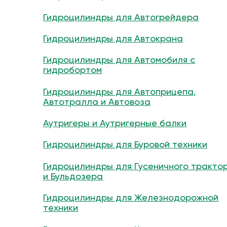
Гидроцилиндры для Автогрейдера
Гидроцилиндры для Автокрана
Гидроцилиндры для Автомобиля с
гидробортом
Гидроцилиндры для Автоприцепа,
Автотралла и Автовоза
Аутригеры и Аутригерные балки
Гидроцилиндры для Буровой техники
Гидроцилиндры для Гусеничного тракто
и Бульдозера
Гидроцилиндры для Железнодорожной
техники