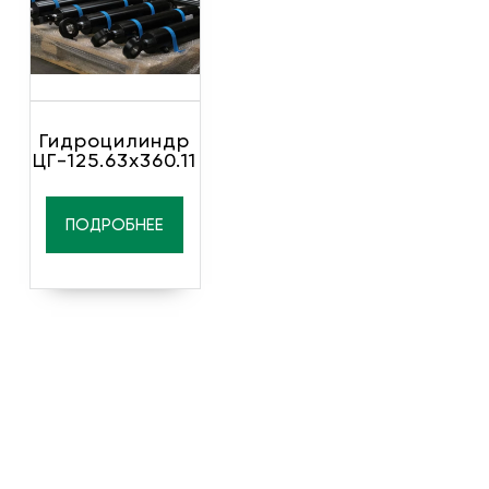
Гидроцилиндр
ЦГ-125.63х360.11
ПОДРОБНЕЕ