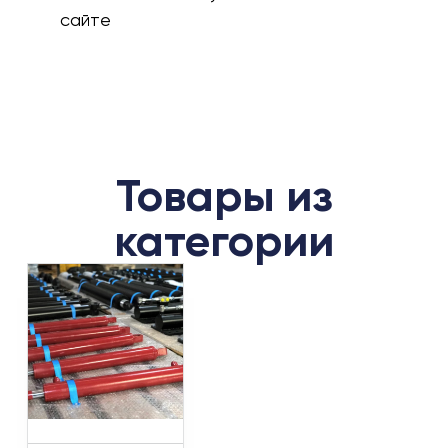
сайте
Товары из
категории