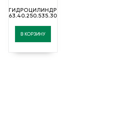
ГИДРОЦИЛИНДР
63.40.250.535.30
В КОРЗИНУ