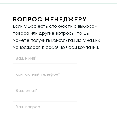
ВОПРОС МЕНЕДЖЕРУ
Если у Вас есть сложности с выбором
товара или другие вопросы, то Вы
можете получить консультацию у наших
менеджеров в рабочие часы компании.