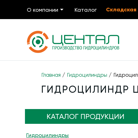
Складская
О компании
Каталог
Главная
/
Гидроцилиндры
/ Гидроцил
ГИДРОЦИЛИНДР ЦГ
КАТАЛОГ ПРОДУКЦИИ
Гидроцилиндры