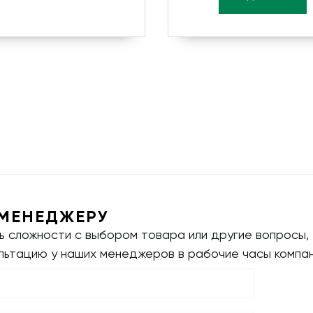
МЕНЕДЖЕРУ
ть сложности с выбором товара или другие вопросы,
ультацию у наших менеджеров в рабочие часы компан