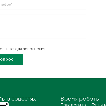
тельные для заполнения
Мы в соцсетях
Время работы
Понедельник – Пятниц