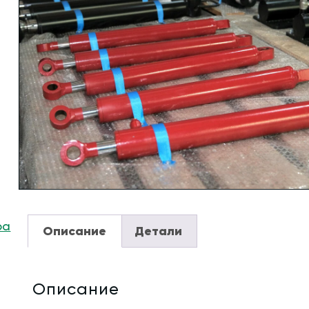
ра
Описание
Детали
Описание