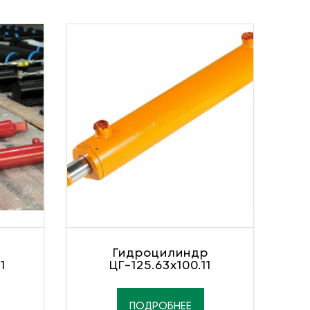
Гидроцилиндр
1
ЦГ-125.63х100.11
ПОДРОБНЕЕ