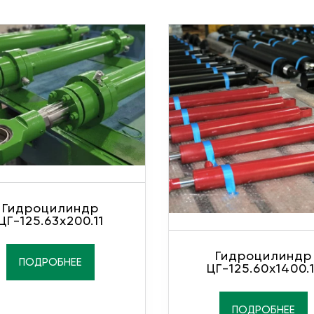
Гидроцилиндр
ЦГ-125.63х200.11
Гидроцилиндр
ПОДРОБНЕЕ
ЦГ-125.60х1400.1
ПОДРОБНЕЕ