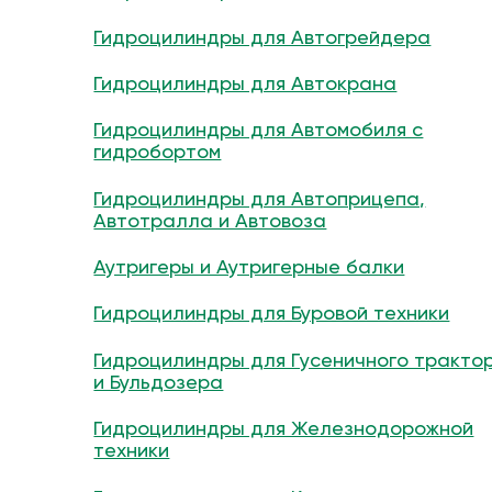
Гидроцилиндры для Автогрейдера
Гидроцилиндры для Автокрана
Гидроцилиндры для Автомобиля с
гидробортом
Гидроцилиндры для Автоприцепа,
Автотралла и Автовоза
Аутригеры и Аутригерные балки
Гидроцилиндры для Буровой техники
Гидроцилиндры для Гусеничного тракто
и Бульдозера
Гидроцилиндры для Железнодорожной
техники