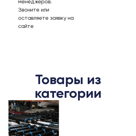
менеджеров.
Звоните или
оставляете заявку на
сайте
Товары из
категории