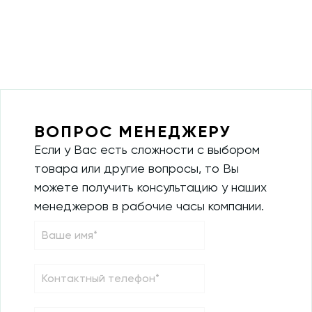
ВОПРОС МЕНЕДЖЕРУ
Если у Вас есть сложности с выбором
товара или другие вопросы, то Вы
можете получить консультацию у наших
менеджеров в рабочие часы компании.