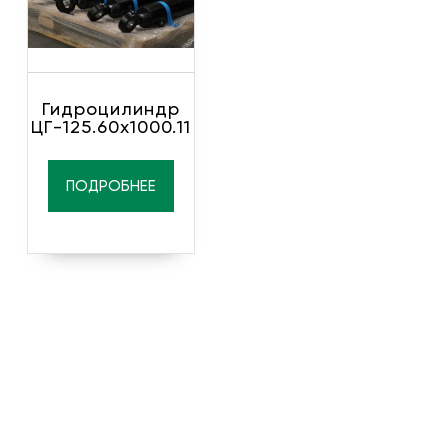
Гидроцилиндр
ЦГ-125.60х1000.11
ПОДРОБНЕЕ