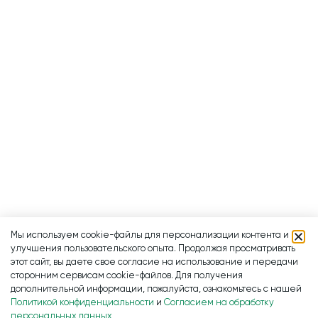
Мы используем cookie-файлы для персонализации контента и
улучшения пользовательского опыта. Продолжая просматривать
этот сайт, вы даете свое согласие на использование и передачи
сторонним сервисам cookie-файлов. Для получения
дополнительной информации, пожалуйста, ознакомьтесь с нашей
Политикой конфиденциальности
и
Согласием на обработку
персональных данных