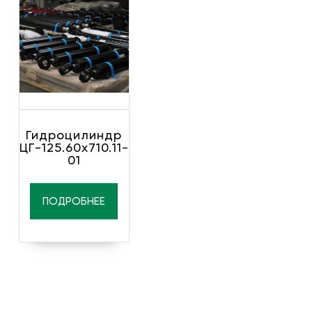
Гидроцилиндр
ЦГ-125.60х710.11-
01
ПОДРОБНЕЕ