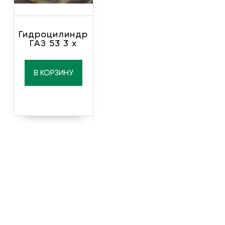
Гидроцилиндр
ГАЗ 53 3 х
В КОРЗИНУ