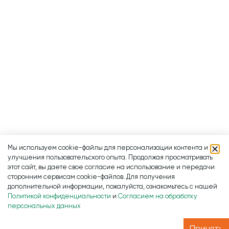
Мы используем cookie-файлы для персонализации контента и
улучшения пользовательского опыта. Продолжая просматривать
этот сайт, вы даете свое согласие на использование и передачи
сторонним сервисам cookie-файлов. Для получения
дополнительной информации, пожалуйста, ознакомьтесь с нашей
Политикой конфиденциальности
и
Согласием на обработку
персональных данных
Принять