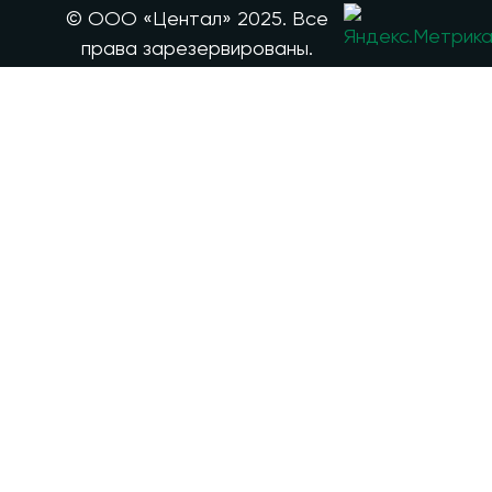
© ООО «Центал» 2025. Все
права зарезервированы.