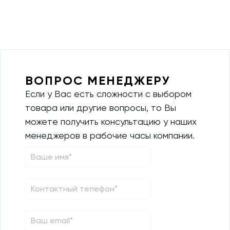
ВОПРОС МЕНЕДЖЕРУ
Если у Вас есть сложности с выбором
товара или другие вопросы, то Вы
можете получить консультацию у наших
менеджеров в рабочие часы компании.