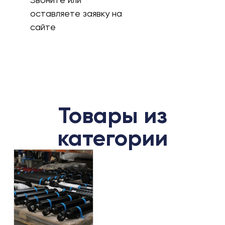
оставляете заявку на
сайте
Товары из
категории