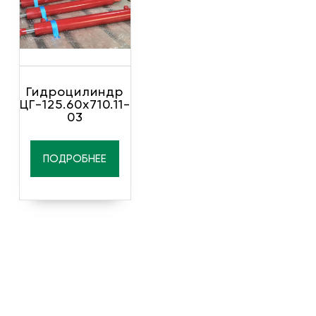
Гидроцилиндр
ЦГ-125.60х710.11-
03
ПОДРОБНЕЕ