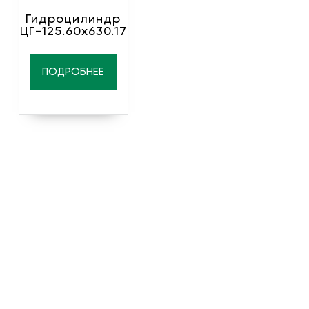
Гидроцилиндр
ЦГ-125.60х630.17
ПОДРОБНЕЕ