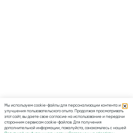
Мы используем cookie-файлы для персонализации контента и
улучшения пользовательского опыта. Продолжая просматривать
этот сайт, вы даете свое согласие на использование и передачи
сторонним сервисам cookie-файлов. Для получения
дополнительной информации, пожалуйста, ознакомьтесь с нашей