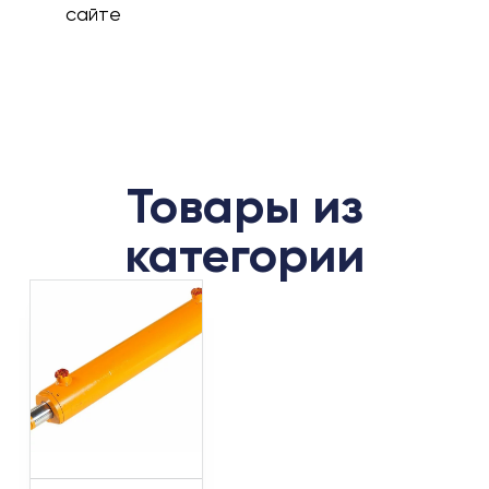
сайте
Товары из
категории