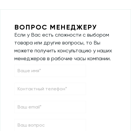
ВОПРОС МЕНЕДЖЕРУ
Если у Вас есть сложности с выбором
товара или другие вопросы, то Вы
можете получить консультацию у наших
менеджеров в рабочие часы компании.