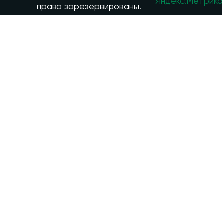
права зарезервированы.