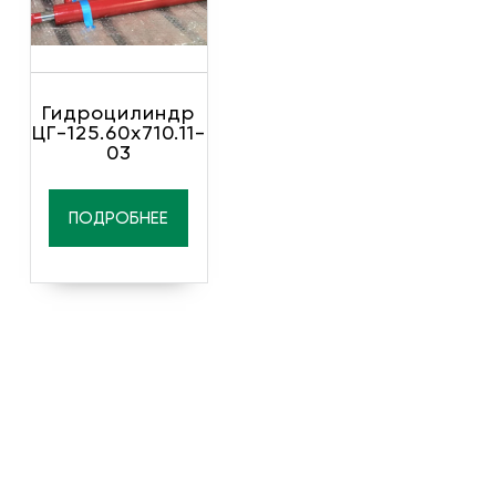
Гидроцилиндр
ЦГ-125.60х710.11-
03
ПОДРОБНЕЕ