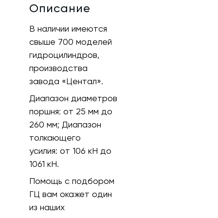
Описание
В наличии имеются
свыше 700 моделей
гидроцилиндров,
производства
завода «Центал».
Диапазон диаметров
поршня: от 25 мм до
260 мм; Диапазон
толкающего
усилия: от 106 кH до
1061 кН.
Помощь с подбором
ГЦ вам окажет один
из наших