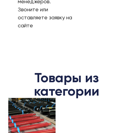
менеджеров.
Звоните или
оставляете заявку на
сайте
Товары из
категории