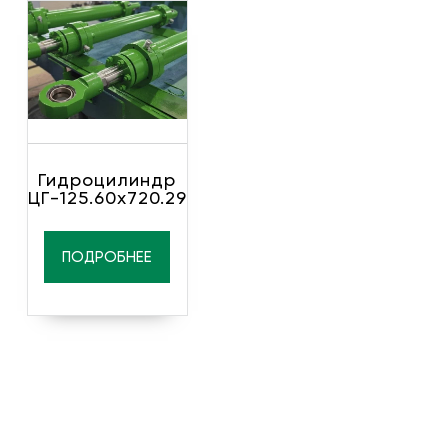
Гидроцилиндр
ЦГ-125.60х720.29
ПОДРОБНЕЕ