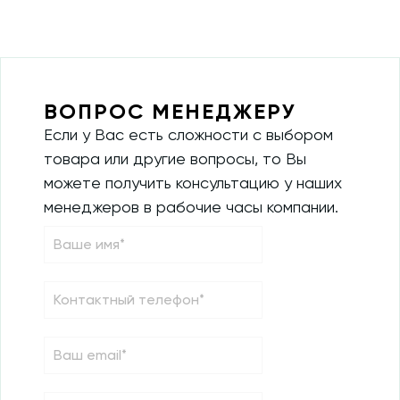
ВОПРОС МЕНЕДЖЕРУ
Если у Вас есть сложности с выбором
товара или другие вопросы, то Вы
можете получить консультацию у наших
менеджеров в рабочие часы компании.