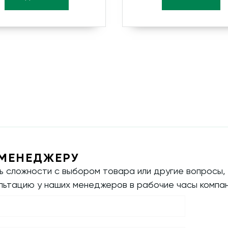
МЕНЕДЖЕРУ
ть сложности с выбором товара или другие вопросы,
ультацию у наших менеджеров в рабочие часы компан