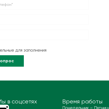
тельные для заполнения
Мы в соцсетях
Время работы
Понедельник – Пятниц