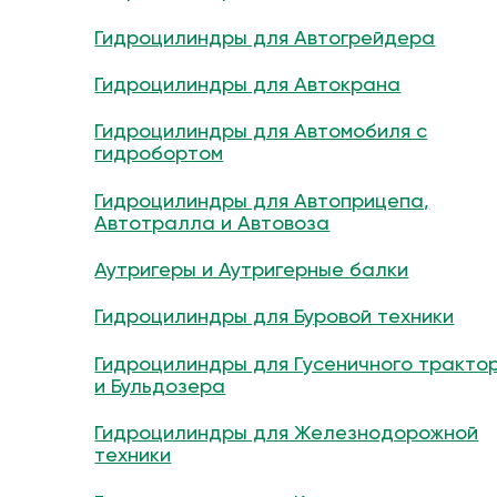
Гидроцилиндры для Автогрейдера
Гидроцилиндры для Автокрана
Гидроцилиндры для Автомобиля с
гидробортом
Гидроцилиндры для Автоприцепа,
Автотралла и Автовоза
Аутригеры и Аутригерные балки
Гидроцилиндры для Буровой техники
Гидроцилиндры для Гусеничного тракто
и Бульдозера
Гидроцилиндры для Железнодорожной
техники