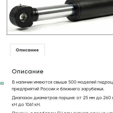
Описание
Описание
В наличии имеются свыше 500 моделей гидро
ра
предприятий России и ближнего зарубежья.
Диапазон диаметров поршня:
от 25 мм до 260 
кH до 1061 кН.