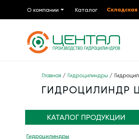
Складская
О компании
Каталог
Главная
/
Гидроцилиндры
/ Гидроцил
ГИДРОЦИЛИНДР ЦГ
КАТАЛОГ ПРОДУКЦИИ
Гидроцилиндры