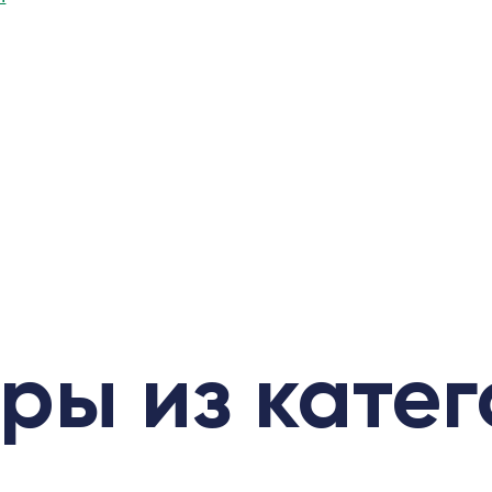
ры из кате