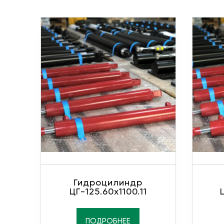
Гидроцилиндр
ЦГ-125.60х1100.11
ПОДРОБНЕЕ