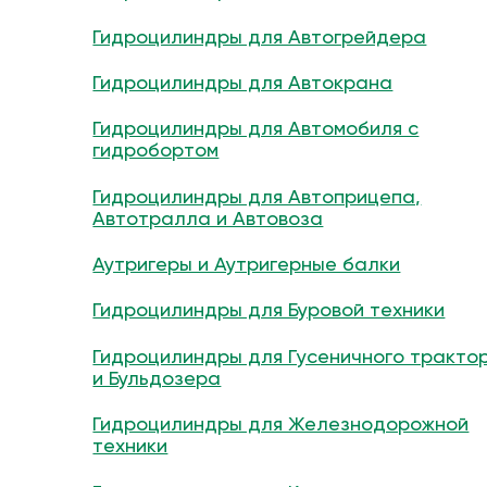
Гидроцилиндры для Автогрейдера
Гидроцилиндры для Автокрана
Гидроцилиндры для Автомобиля с
гидробортом
Гидроцилиндры для Автоприцепа,
Автотралла и Автовоза
Аутригеры и Аутригерные балки
Гидроцилиндры для Буровой техники
Гидроцилиндры для Гусеничного тракто
и Бульдозера
Гидроцилиндры для Железнодорожной
техники