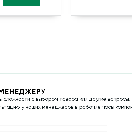
МЕНЕДЖЕРУ
ть сложности с выбором товара или другие вопросы,
ультацию у наших менеджеров в рабочие часы компан