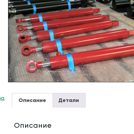
ра
Описание
Детали
Описание