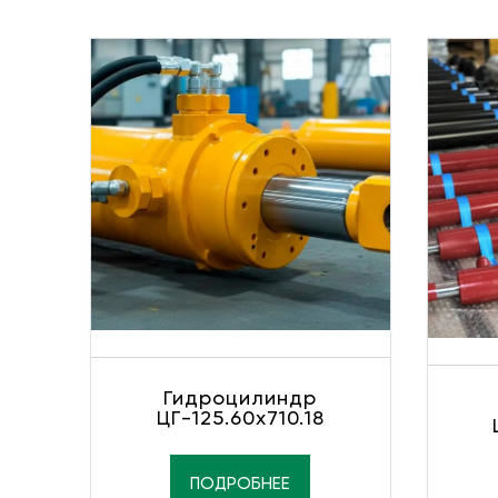
Гидроцилиндр
ЦГ-125.60х710.18
ПОДРОБНЕЕ