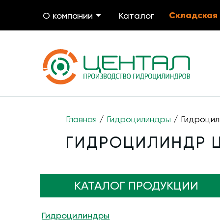
Складская
О компании
Каталог
Главная
/
Гидроцилиндры
/ Гидроцил
ГИДРОЦИЛИНДР ЦГ
КАТАЛОГ ПРОДУКЦИИ
Гидроцилиндры