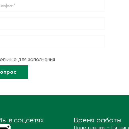
тельные для заполнения
Мы в соцсетях
Время работы
Понедельник – Пятниц