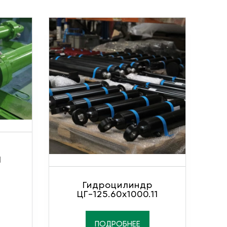
1
Гидроцилиндр
ЦГ-125.60х1000.11
ПОДРОБНЕЕ