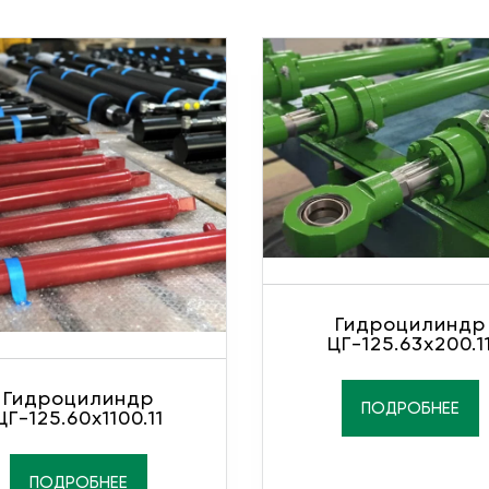
Гидроцилиндр
ЦГ-125.63х200.1
Гидроцилиндр
ПОДРОБНЕЕ
ЦГ-125.60х1100.11
ПОДРОБНЕЕ