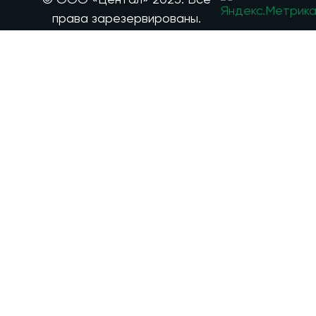
права зарезервированы.