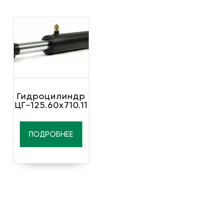
Гидроцилиндр
ЦГ-125.60х710.11
ПОДРОБНЕЕ