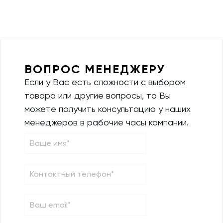
ВОПРОС МЕНЕДЖЕРУ
Если у Вас есть сложности с выбором
товара или другие вопросы, то Вы
можете получить консультацию у наших
менеджеров в рабочие часы компании.