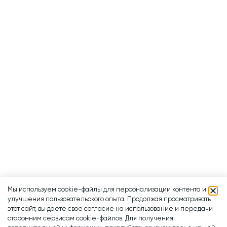
Мы используем cookie-файлы для персонализации контента и
улучшения пользовательского опыта. Продолжая просматривать
этот сайт, вы даете свое согласие на использование и передачи
сторонним сервисам cookie-файлов. Для получения