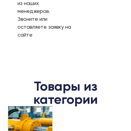
из наших
менеджеров.
Звоните или
оставляете заявку на
сайте
Товары из
категории