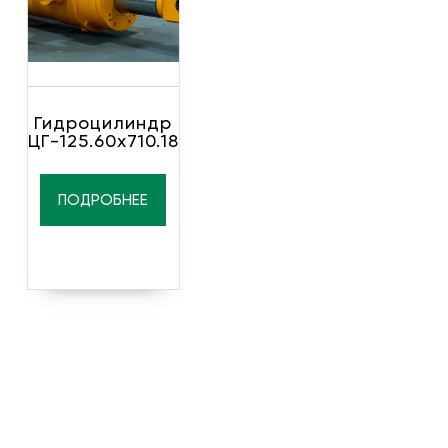
Гидроцилиндр
ЦГ-125.60х710.18
ПОДРОБНЕЕ