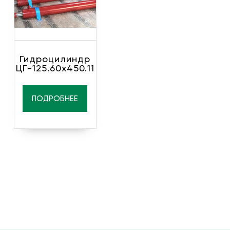
Гидроцилиндр
ЦГ-125.60х450.11
ПОДРОБНЕЕ