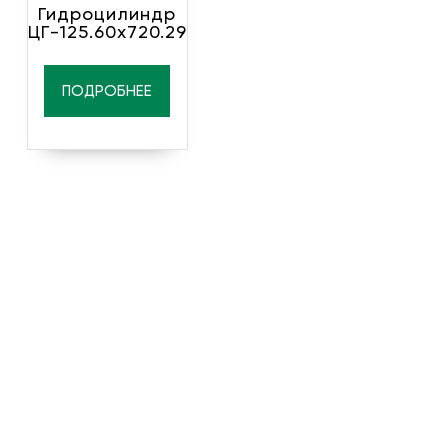
Гидроцилиндр
ЦГ-125.60х720.29
ПОДРОБНЕЕ