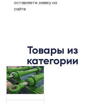
оставляете заявку на
сайте
Товары из
категории