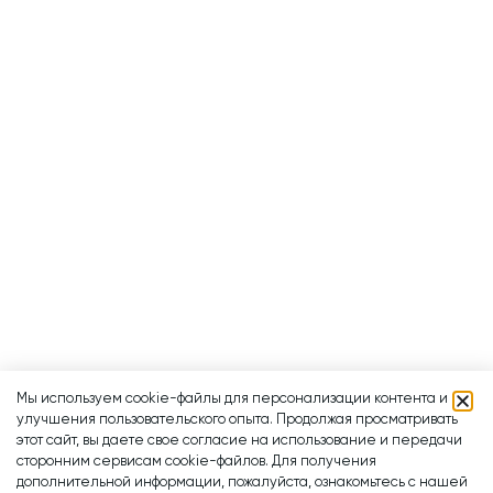
Мы используем cookie-файлы для персонализации контента и
улучшения пользовательского опыта. Продолжая просматривать
этот сайт, вы даете свое согласие на использование и передачи
сторонним сервисам cookie-файлов. Для получения
дополнительной информации, пожалуйста, ознакомьтесь с нашей