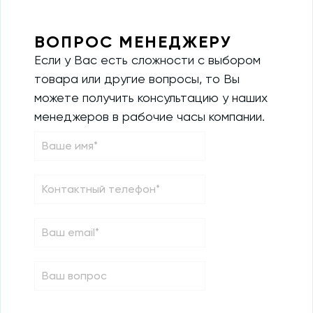
ВОПРОС МЕНЕДЖЕРУ
Если у Вас есть сложности с выбором
товара или другие вопросы, то Вы
можете получить консультацию у наших
менеджеров в рабочие часы компании.