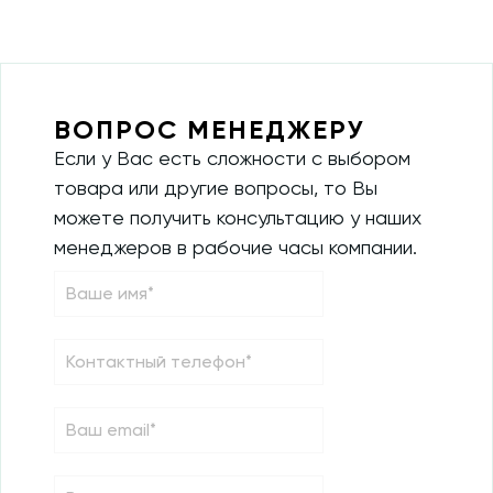
ВОПРОС МЕНЕДЖЕРУ
Если у Вас есть сложности с выбором
товара или другие вопросы, то Вы
можете получить консультацию у наших
менеджеров в рабочие часы компании.