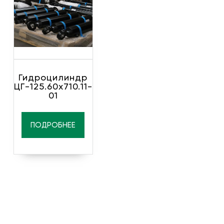
Гидроцилиндр
ЦГ-125.60х710.11-
01
ПОДРОБНЕЕ