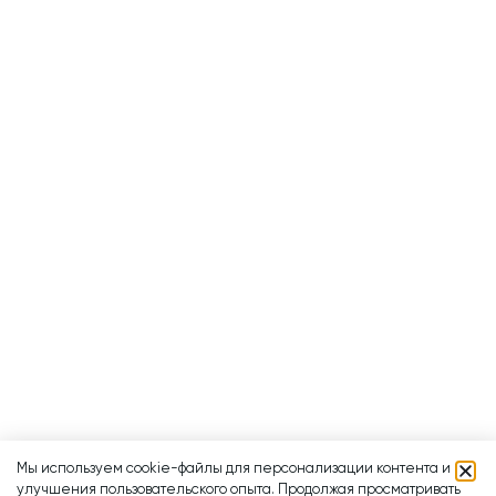
Мы используем cookie-файлы для персонализации контента и
улучшения пользовательского опыта. Продолжая просматривать