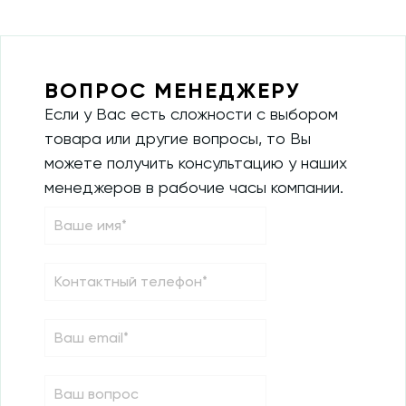
ВОПРОС МЕНЕДЖЕРУ
Если у Вас есть сложности с выбором
товара или другие вопросы, то Вы
можете получить консультацию у наших
менеджеров в рабочие часы компании.