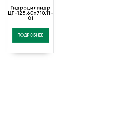
Гидроцилиндр
ЦГ-125.60х710.11-
01
ПОДРОБНЕЕ