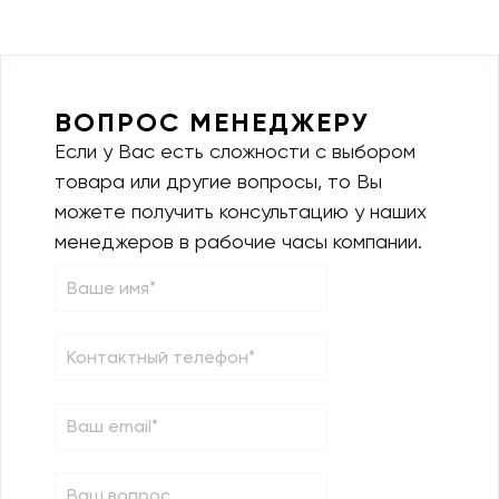
ВОПРОС МЕНЕДЖЕРУ
Если у Вас есть сложности с выбором
товара или другие вопросы, то Вы
можете получить консультацию у наших
менеджеров в рабочие часы компании.