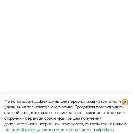
Мы используем cookie-файлы для персонализации контента и
улучшения пользовательского опыта. Продолжая просматривать
этот сайт, вы даете свое согласие на использование и передачи
сторонним сервисам cookie-файлов. Для получения
дополнительной информации, пожалуйста, ознакомьтесь с нашей
Политикой конфиденциальности
и
Согласием на обработку