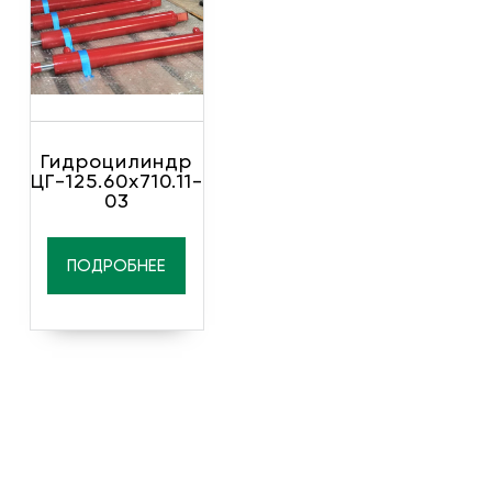
Гидроцилиндр
ЦГ-125.60х710.11-
03
ПОДРОБНЕЕ