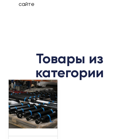
сайте
Товары из
категории