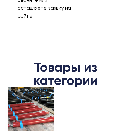
оставляете заявку на
сайте
Товары из
категории