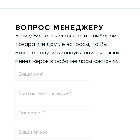
ВОПРОС МЕНЕДЖЕРУ
Если у Вас есть сложности с выбором
товара или другие вопросы, то Вы
можете получить консультацию у наших
менеджеров в рабочие часы компании.