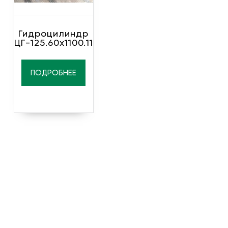
Гидроцилиндр
ЦГ-125.60х1100.11
ПОДРОБНЕЕ